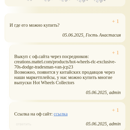
И где его можно купить?
05.06.2025
Гость Анастасия
Выкуп с оф.сайта через посредников:
creations.mattel.com/products/hot-wheels-rlc-exclusive-
70s-dodge-tradesman-van-jcp23
Возможно, появится у китайских продавцов через
наши маркетплейсы, у нас можно купить многие
выпуски Hot Wheels Collectors
05.06.2025
admin
Ссылка на оф сайт:
ссылка
05.06.2025
admin
ответить