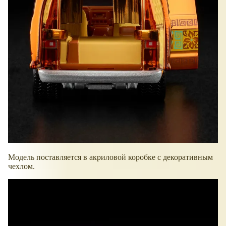
Модель поставляется в акриловой коробке с декоративным
чехлом.