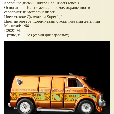
Колесные диски: Turbine Real Riders wheels
Основание: Цельнометаллическое, окрашенное в
серебристый металлик шасси
Цвет стекол: Дымчатый Super light
Цвет интерьера: Коричневый с коричневыми деталями
Масштаб: 1:64
©2025 Mattel
Артикул: JCP23 (серия для взрослых)