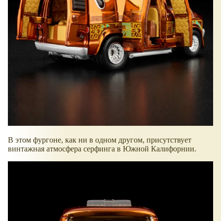
В этом фургоне, как ни в одном другом, присутствует
винтажная атмосфера серфинга в Южной Калифорнии.