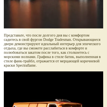
Представьте, что после долгого дня вы с комфортом
садитесь в свой фургон Dodge Tradesman. Открывающиеся
двери демонстрируют идеальный интерьер для эпического
отдыха, где вы сможете расслабиться в комфорте и
полюбоваться закатом после того, как столкнетесь с
морскими волнами. Графика в стиле батик, выполненная в
стиле фанк-трайбл, отражается от мерцающей коричневой
краски Spectraflame.