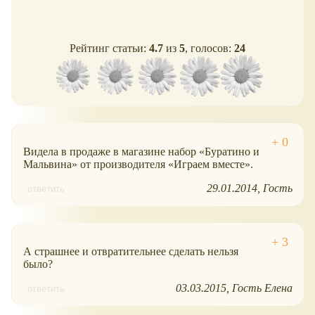
Рейтинг статьи:
4.7
из
5
, голосов:
24
Видела в продаже в магазине набор
Буратино и
Мальвина
от производителя
Играем вместе
.
29.01.2014
Гость
ответить
А страшнее и отвратительнее сделать нельзя
было?
03.03.2015
Гость Елена
ответить