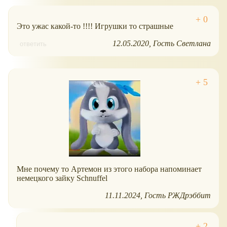
Это ужас какой-то !!!! Игрушки то страшные
12.05.2020
Гость Светлана
ответить
Мне почему то Артемон из этого набора напоминает
немецкого зайку Schnuffel
11.11.2024
Гость РЖДрэббит