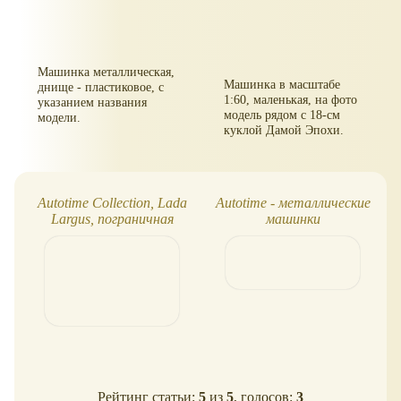
Машинка металлическая,
Машинка в масштабе
днище - пластиковое, с
1:60, маленькая, на фото
указанием названия
модель рядом с 18-см
модели.
куклой Дамой Эпохи.
Autotime Collection, Lada
Autotime - металлические
Largus, пограничная
машинки
Рейтинг статьи:
5
из
5
, голосов:
3