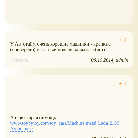
У Автотайм очень хорошие машинки - крепкие
(проверено) и точные модели, можно собирать.
06.10.2014
admin
ответить
А ещё скорая помощь
www.toybytoy.com/toy_cars/Machine-metal-Lada-2106-
Ambulance