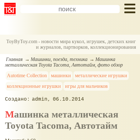
ToyByToy.com - новости мира кукол, игрушек, детских книг
и журналов, партворков, коллекционирования
Главная
Машинки, поезда, техника
Машинка
металлическая Toyota Tacoma, Автотайм, фото обзор
Autotime Collection
машинки
металлические игрушки
коллекционные игрушки
игры для мальчиков
admin
06.10.2014
Машинка металлическая
Toyota Tacoma, Автотайм