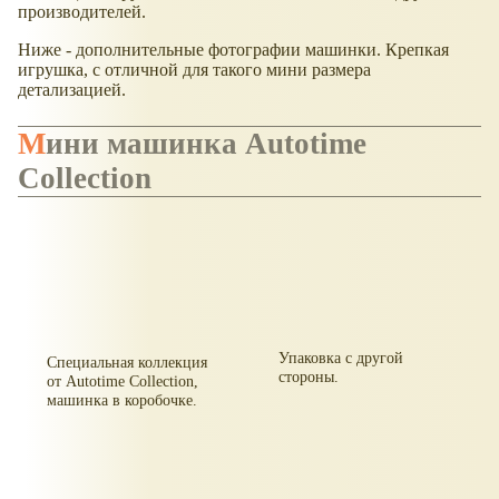
производителей.
Ниже - дополнительные фотографии машинки. Крепкая
игрушка, с отличной для такого мини размера
детализацией.
Мини машинка Autotime
Collection
Упаковка с другой
Специальная коллекция
стороны.
от Autotime Collection,
машинка в коробочке.