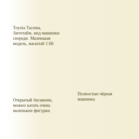
Toyota Tacoma,
Автотайм, вид машинки
спереди. Маленькая
модель, масштаб 1:60.
Полностью чёрная
машинка.
Открытый багажник,
можно катать очень
маленькие фигурки.