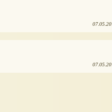
07.05.2
07.05.2