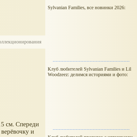
Sylvanian Families, все новинки 2026:
 коллекционирования
Клуб любителей Sylvanian Families и Lil
Woodzeez: делимся историями и фото:
15 см. Спереди
 верёвочку и