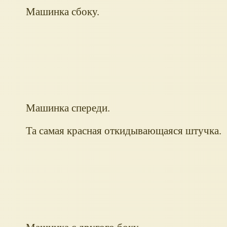
Машинка сбоку.
Машинка спереди.
Та самая красная откидывающаяся штучка.