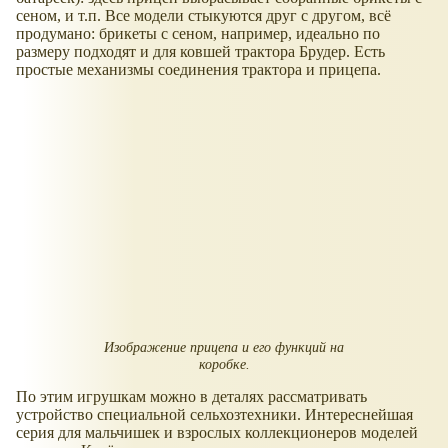
сеном, и т.п. Все модели стыкуются друг с другом, всё
продумано: брикеты с сеном, например, идеально по
размеру подходят и для ковшей трактора Брудер. Есть
простые механизмы соединения трактора и прицепа.
Изображение прицепа и его функций на
коробке.
По этим игрушкам можно в деталях рассматривать
устройство специальной сельхозтехники. Интереснейшая
серия для мальчишек и взрослых коллекционеров моделей