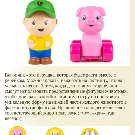
Вагончик - это игрушка, которая будет расти вместе с
ребенком. Можно толкать, нажимать на лестницу, чтобы
услышать песни. Затем, когда дети станут старше, они
смогут использовать предоставленные фигурки животных,
чтобы поиграть в комбинационную игру и сопоставить
уникальную форму на нижней части каждого животного с
формой внутри фургона. Правильное совпадение вызовет
соответствующий животному звук (
му
,
хрю
, так
весело!).