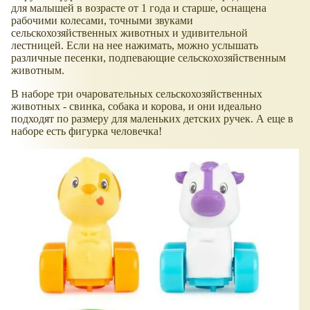
для малышей в возрасте от 1 года и старше, оснащена
рабочими колесами, точными звуками
сельскохозяйственных животных и удивительной
лестницей. Если на нее нажимать, можно услышать
различные песенки, подпевающие сельскохозяйственным
животным.
В наборе три очаровательных сельскохозяйственных
животных - свинка, собака и корова, и они идеально
подходят по размеру для маленьких детских ручек. А еще в
наборе есть фигурка человечка!