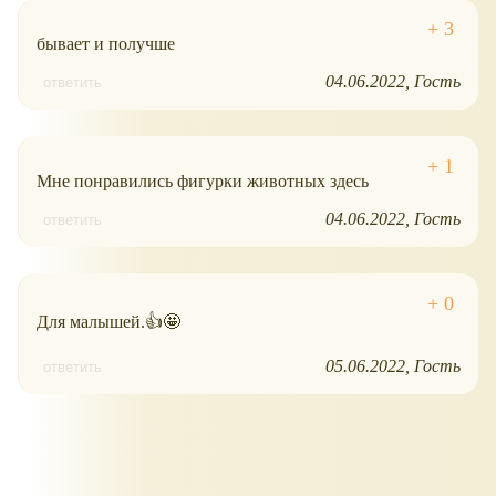
бывает и получше
04.06.2022
Гость
ответить
Мне понравились фигурки животных здесь
04.06.2022
Гость
ответить
Для малышей.👍🤩
05.06.2022
Гость
ответить