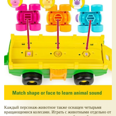
Каждый персонаж-животное также оснащен четырьмя
вращающимися колесами. Играть с животными отдельно от