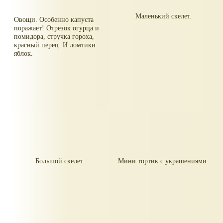
Маленький скелет.
Овощи. Особенно капуста
поражает! Отрезок огурца и
помидора, стручка гороха,
красный перец. И ломтики
яблок.
Большой скелет.
Мини тортик с украшениями.