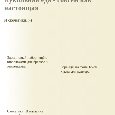
настоящая
И скелетики. :-)
Здесь новый набор, ещё с
висюльками для брелков и
этикетками.
Гора еды на фоне 18-см
куклы для размера.
Скелетики. В магазине