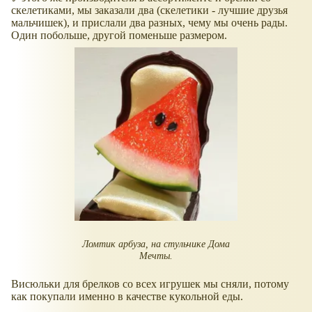
скелетиками, мы заказали два (скелетики - лучшие друзья
мальчишек), и прислали два разных, чему мы очень рады.
Один побольше, другой поменьше размером.
Ломтик арбуза, на стульчике Дома
Мечты.
Висюльки для брелков со всех игрушек мы сняли, потому
как покупали именно в качестве кукольной еды.