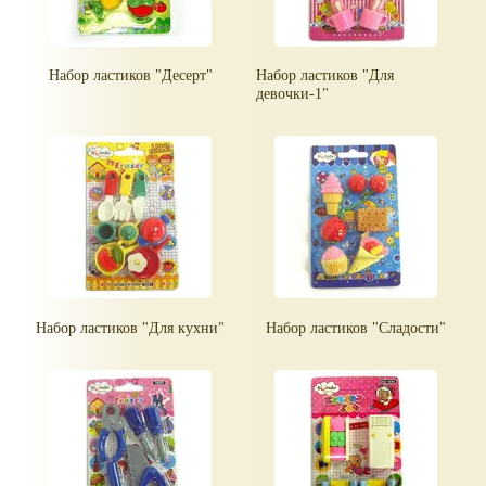
Набор ластиков "Десерт"
Набор ластиков "Для
девочки-1"
Набор ластиков "Для кухни"
Набор ластиков "Сладости"