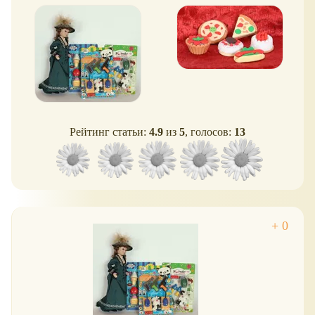
Рейтинг статьи:
4.9
из
5
, голосов:
13