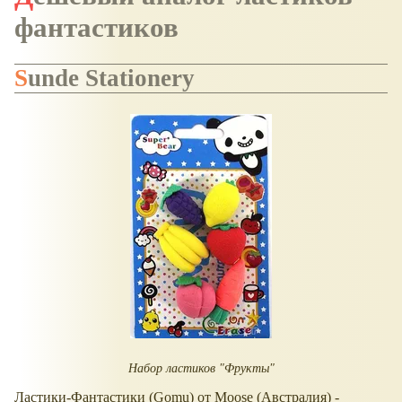
фантастиков
Sunde Stationery
Набор ластиков "Фрукты"
Ластики-Фантастики (Gomu) от Moose (Австралия) -