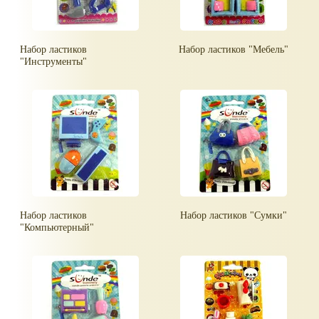
Набор ластиков
Набор ластиков "Мебель"
"Инструменты"
Набор ластиков
Набор ластиков "Сумки"
"Компьютерный"