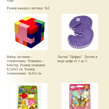
года!
Размер каждого ластика: 3х2
см.
Размеры упаковки: 14х8х2
см.
Набор ластиков -
Ластик "Цифры". Ластик в
головоломка. Упаковка -
виде цифр от 1 до 5.
блистер. Размер упаковки:
8,5x6x3 см. Размер
головоломки: 3x3x3 см.