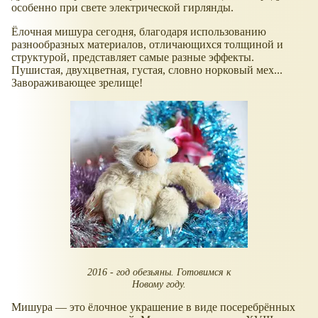
особенно при свете электрической гирлянды.
Ёлочная мишура сегодня, благодаря использованию
разнообразных материалов, отличающихся толщиной и
структурой, представляет самые разные эффекты.
Пушистая, двухцветная, густая, словно норковый мех...
Завораживающее зрелище!
2016 - год обезьяны. Готовимся к
Новому году.
Мишура — это ёлочное украшение в виде посеребрённых