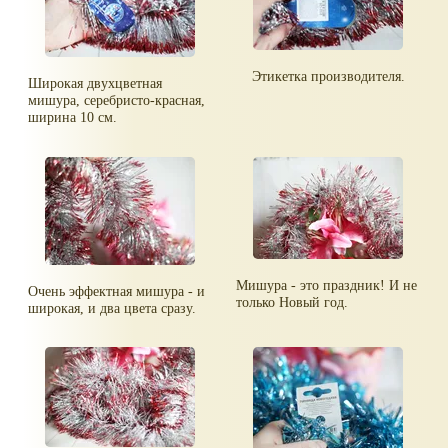
Этикетка производителя.
Широкая двухцветная
мишура, серебристо-красная,
ширина 10 см.
Мишура - это праздник! И не
Очень эффектная мишура - и
только Новый год.
широкая, и два цвета сразу.