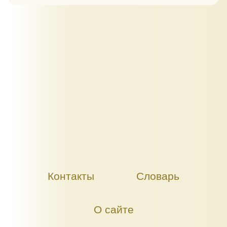
Контакты
Словарь
О сайте