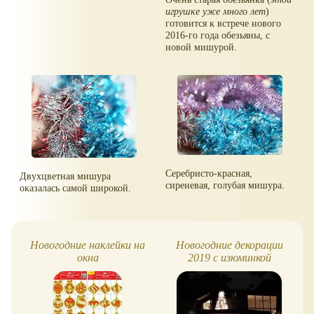
игрушке уже много лет
)
готовится к встрече нового
2016-го года обезьяны, с
новой мишурой.
Серебристо-красная,
Двухцветная мишура
сиреневая, голубая мишура.
оказалась самой широкой.
Новогодние наклейки на
Новогодние декорации
окна
2019 с изюминкой