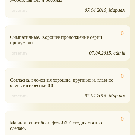
07.04.2015
Мариам
ответить
Симпатичные. Хорошее продолжение серии
придумали...
07.04.2015
admin
ответить
Согласна, вложения хорошие, крупные и, главное,
очень интересные!!!!
07.04.2015
Мариам
ответить
Мариам, спасибо за фото!☺ Сегодня статью
сделаю.