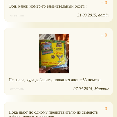
Оой, какой номер-то замечательный будет!!
31.03.2015
admin
ответить
Не знала, куда добавить, появился анонс 63 номера
07.04.2015
Мариам
ответить
Пока дают по одному представителю из семейств
зубров, цапель и росомах.