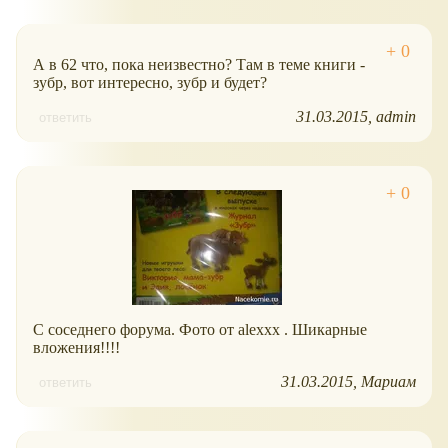
А в 62 что, пока неизвестно? Там в теме книги -
зубр, вот интересно, зубр и будет?
31.03.2015
admin
ответить
С соседнего форума. Фото от alexxx . Шикарные
вложения!!!!
31.03.2015
Мариам
ответить