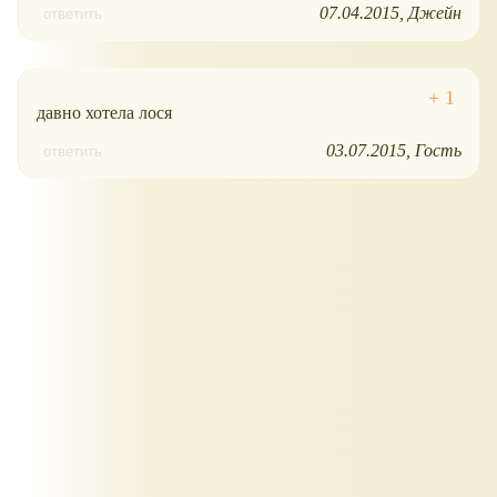
07.04.2015
Джейн
ответить
давно хотела лося
03.07.2015
Гость
ответить