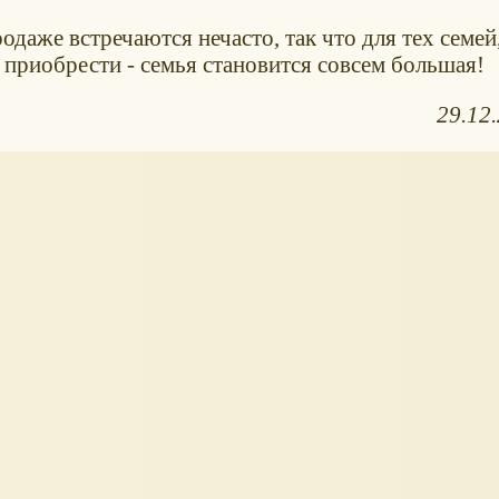
даже встречаются нечасто, так что для тех семей
 приобрести - семья становится совсем большая!
29.12