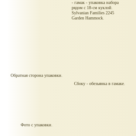
- гамак - упаковка набора
рядом с 18-см куклой.
Sylvanian Families 2245
Garden Hammock.
Обратная сторона упаковки.
Сбоку - обезьянка в гамаке.
Фото с упаковки.