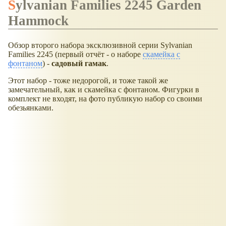
Sylvanian Families 2245 Garden
Hammock
Обзор второго набора эксклюзивной серии Sylvanian
Families 2245 (первый отчёт - о наборе
скамейка с
фонтаном
) -
садовый гамак
.
Этот набор - тоже недорогой, и тоже такой же
замечательный, как и скамейка с фонтаном. Фигурки в
комплект не входят, на фото публикую набор со своими
обезьянками.