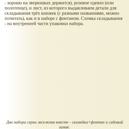
- хорошо на зверюшках держится), розовое одеяло (или
полотенце), и лист, из которого выдавливаем детали для
складывания трёх книжек (с разными названиями, можно
почитать), как и в наборе с фонтаном. Схемка складывания
- на внутренней части упаковки набора.
Два набора серии эксклюзив вместе - скамейка+фонтан и садовый
гамак.