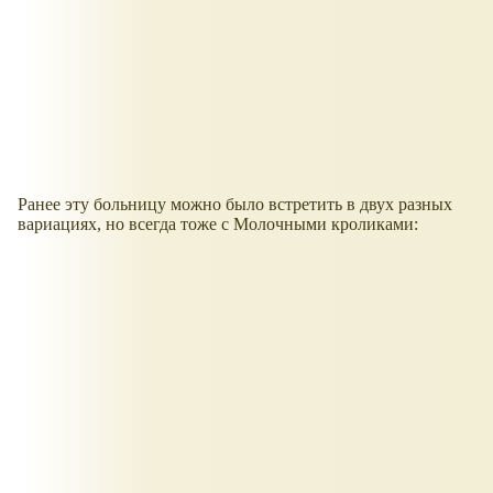
Ранее эту больницу можно было встретить в двух разных
вариациях, но всегда тоже с Молочными кроликами: