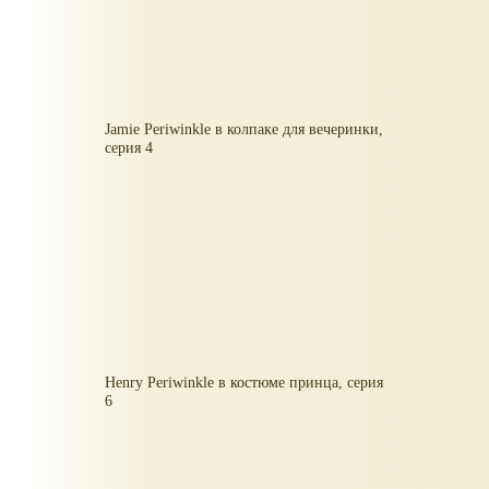
Jamie Periwinkle в колпаке для вечеринки,
серия 4
Henry Periwinkle в костюме принца, серия
6