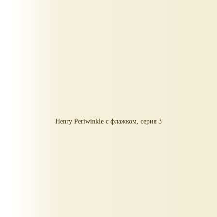
Henry Periwinkle с флажком, серия 3