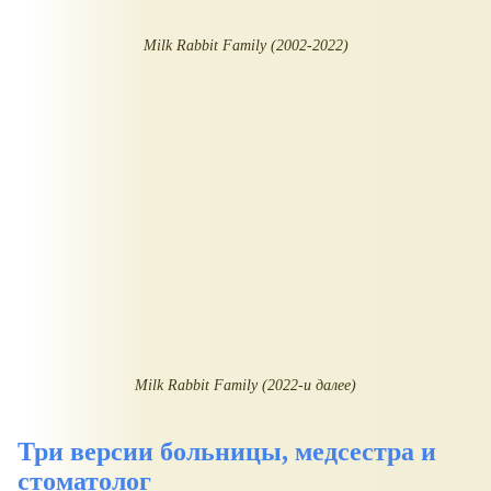
Milk Rabbit Family (2002-2022)
Milk Rabbit Family (2022-
и далее
)
Три версии больницы, медсестра и
стоматолог