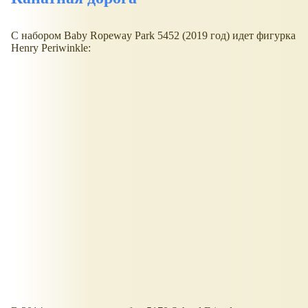
С набором Baby Ropeway Park 5452 (2019 год) идет фигурка
Henry Periwinkle: