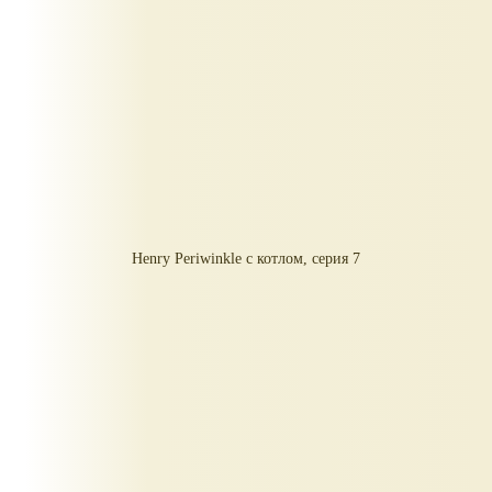
Henry Periwinkle с котлом, серия 7