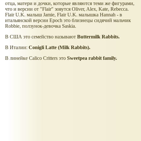
отца, матери и дочки, которые являются теми же фигурами,
что и версии от "Flair" зовутся Oliver, Alex, Kate, Rebecca.
Flair U.K. малыш Jamie, Flair U.K. малышка Hannah - в
итальянской версии Epoch это близнецы сидячий мальчик
Robbie, ползунок-девочка Saskia.
В США это семейство называют
Buttermilk Rabbits.
В Италии:
Conigli Latte (Milk Rabbits).
В линейке Calico Critters это
Sweetpea rabbit family.