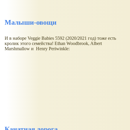
Малыши-овощи
И в наборе Veggie Babies 5592 (2020/2021 год) тоже есть
кролик этого семейства! Ethan Woodbrook, Albert
Marshmallow и Henry Periwinkle:
Канатная дорога