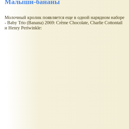
Малыши-бананы
Молочный кролик появляется еще в одной нарядном наборе
- Baby Trio (Banana) 2069: Crème Chocolate, Charlie Cottontail
и Henry Periwinkle: