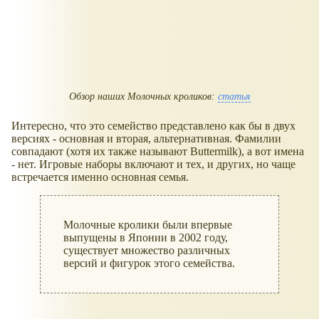
Обзор наших Молочных кроликов:
статья
Интересно, что это семейство представлено как бы в двух
версиях - основная и вторая, альтернативная. Фамилии
совпадают (хотя их также называют Buttermilk), а вот имена
- нет. Игровые наборы включают и тех, и других, но чаще
встречается именно основная семья.
Молочные кролики были впервые
выпущены в Японии в 2002 году,
существует множество различных
версий и фигурок этого семейства.