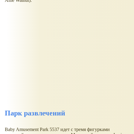
Alfie Walnut):
Парк развлечений
Baby Amusement Park 5537 идет с тремя фигурками