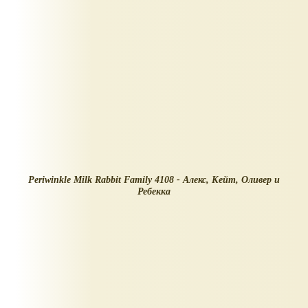
Periwinkle Milk Rabbit Family 4108 - Алекс, Кейт, Оливер и
Ребекка