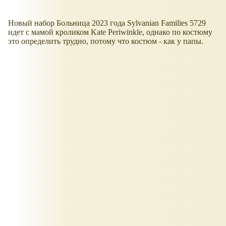
Новый набор Больница 2023 года Sylvanian Families 5729
идет с мамой кроликом Kate Periwinkle, однако по костюму
это определить трудно, потому что костюм - как у папы.