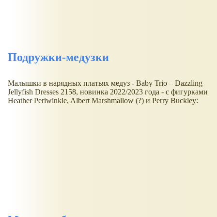
Подружки-медузки
Малышки в нарядных платьях медуз - Baby Trio – Dazzling
Jellyfish Dresses 2158, новинка 2022/2023 года - с фигурками
Heather Periwinkle, Albert Marshmallow (?) и Perry Buckley: