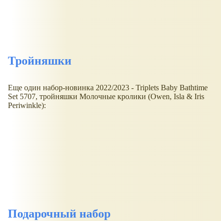
Тройняшки
Еще один набор-новинка 2022/2023 - Triplets Baby Bathtime
Set 5707, тройняшки Молочные кролики (Owen, Isla & Iris
Periwinkle):
Подарочный набор