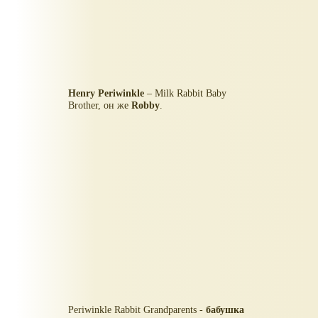
Henry Periwinkle
– Milk Rabbit Baby
Brother, он же
Robby
.
Periwinkle Rabbit Grandparents -
бабушка