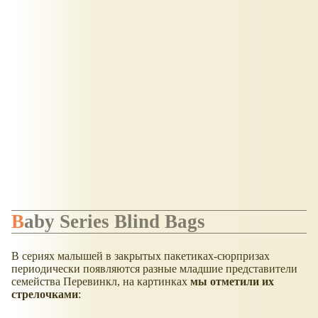
Baby Series Blind Bags
В сериях малышей в закрытых пакетиках-сюрпризах
периодически появляются разные младшие представители
семейства Перевинкл, на картинках
мы отметили их
стрелочками
: