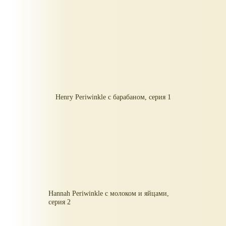
Henry Periwinkle с барабаном, серия 1
Hannah Periwinkle с молоком и яйцами,
серия 2