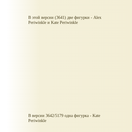
В этой версии (3641) две фигурки - Alex
Periwinkle и Kate Periwinkle
В версии 3642/5179 одна фигурка - Kate
Periwinkle