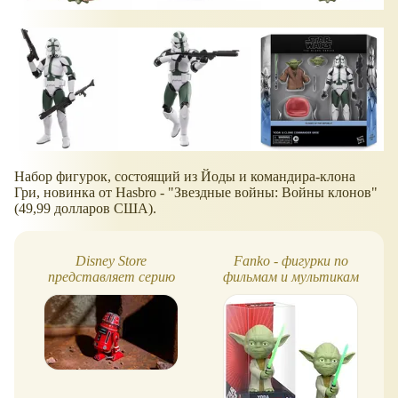
Набор фигурок, состоящий из Йоды и командира-клона
Гри, новинка от Hasbro - "Звездные войны: Войны клонов"
(49,99 долларов США).
Disney Store
Fanko - фигурки по
представляет серию
фильмам и мультикам
Droid Factory Friday