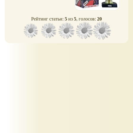
Рейтинг статьи:
5
из
5
, голосов:
20