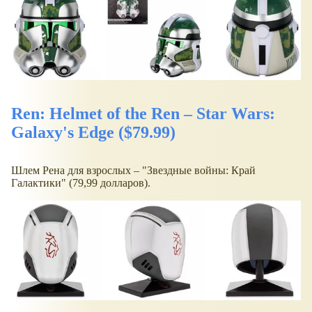
Ren: Helmet of the Ren – Star Wars:
Galaxy's Edge ($79.99)
Шлем Рена для взрослых – "Звездные войны: Край
Галактики" (79,99 долларов).