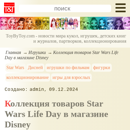
ToyByToy.com - новости мира кукол, игрушек, детских книг
и журналов, партворков, коллекционирования
Главная
Игрушки
Коллекция товаров Star Wars Life
Day в магазине Disney
Star Wars
Дисней
игрушки по фильмам
фигурки
коллекционирование
игры для взрослых
admin
09.12.2024
Коллекция товаров Star
Wars Life Day в магазине
Disney