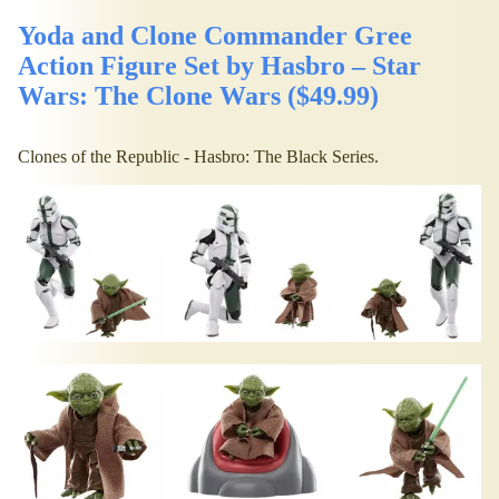
Yoda and Clone Commander Gree
Action Figure Set by Hasbro – Star
Wars: The Clone Wars ($49.99)
Clones of the Republic - Hasbro: The Black Series.