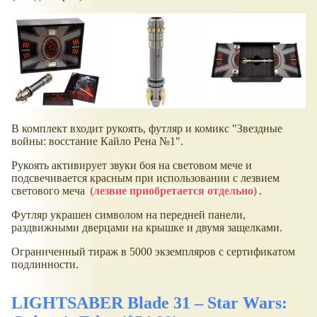
В комплект входит рукоять, футляр и комикс "Звездные
войны: восстание Кайло Рена №1".
Рукоять активирует звуки боя на световом мече и
подсвечивается красным при использовании с лезвием
светового меча
(лезвие приобретается отдельно)
.
Футляр украшен символом на передней панели,
раздвижными дверцами на крышке и двумя защелками.
Ограниченный тираж в 5000 экземпляров с сертификатом
подлинности.
LIGHTSABER Blade 31 – Star Wars: