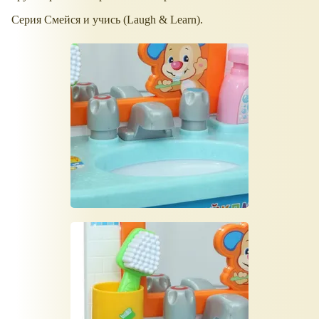
Серия Смейся и учись (Laugh & Learn).