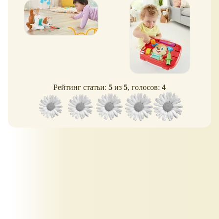
Рейтинг статьи:
5
из
5
, голосов:
4