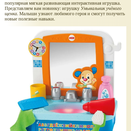
популярная мягкая развивающая интерактивная игрушка.
Представляем вам новинку: игрушку
Умывальник учёного
щенка
. Малыши узнают любимого героя и смогут получить
новые полезные навыки.