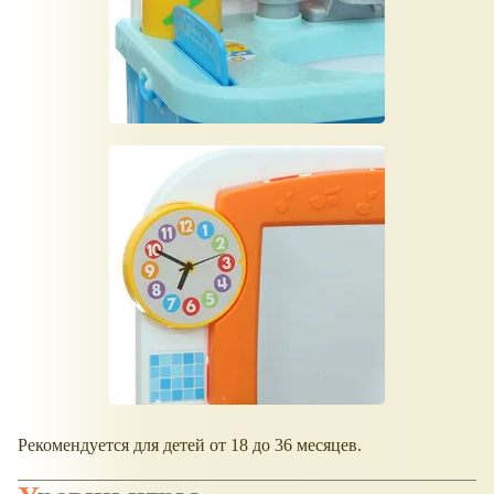
Рекомендуется для детей от 18 до 36 месяцев.