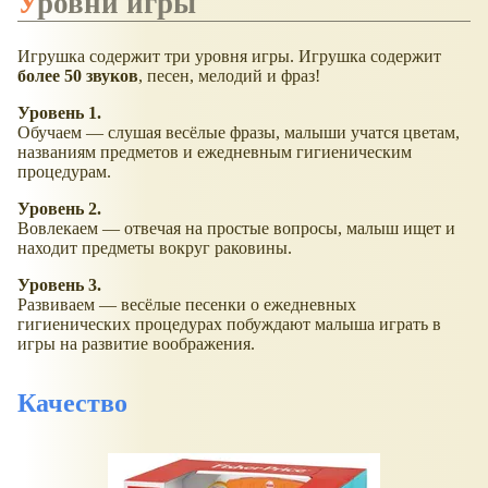
Уровни игры
Игрушка содержит три уровня игры. Игрушка содержит
более 50 звуков
, песен, мелодий и фраз!
Уровень 1.
Обучаем — слушая весёлые фразы, малыши учатся цветам,
названиям предметов и ежедневным гигиеническим
процедурам.
Уровень 2.
Вовлекаем — отвечая на простые вопросы, малыш ищет и
находит предметы вокруг раковины.
Уровень 3.
Развиваем — весёлые песенки о ежедневных
гигиенических процедурах побуждают малыша играть в
игры на развитие воображения.
Качество