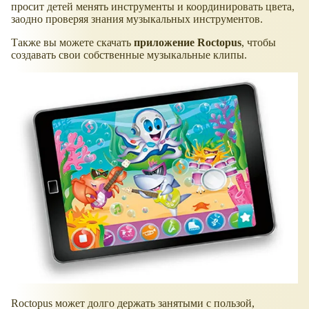
просит детей менять инструменты и координировать цвета,
заодно проверяя знания музыкальных инструментов.
Также вы можете скачать
приложение Roctopus
, чтобы
создавать свои собственные музыкальные клипы.
Roctopus может долго держать занятыми с пользой,