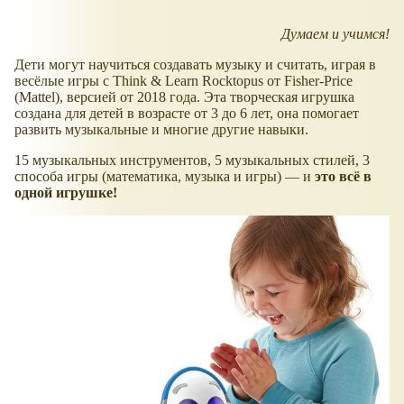
Думаем и учимся!
Дети могут научиться создавать музыку и считать, играя в
весёлые игры с Think & Learn Rocktopus от Fisher-Price
(Mattel), версией от 2018 года. Эта творческая игрушка
создана для детей в возрасте от 3 до 6 лет, она помогает
развить музыкальные и многие другие навыки.
15 музыкальных инструментов, 5 музыкальных стилей, 3
способа игры (математика, музыка и игры) — и
это всё в
одной игрушке!