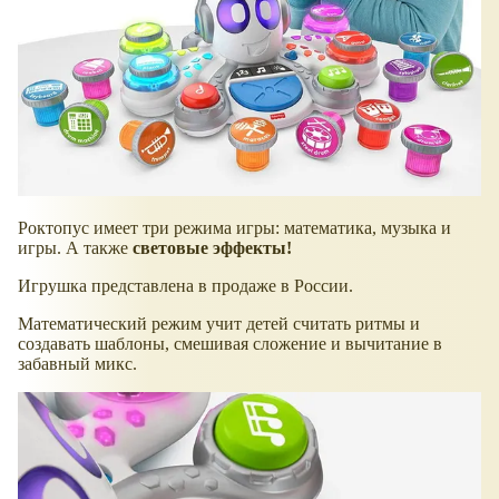
Роктопус имеет три режима игры: математика, музыка и
игры. А также
световые эффекты!
Игрушка представлена в продаже в России.
Математический режим учит детей считать ритмы и
создавать шаблоны, смешивая сложение и вычитание в
забавный микс.