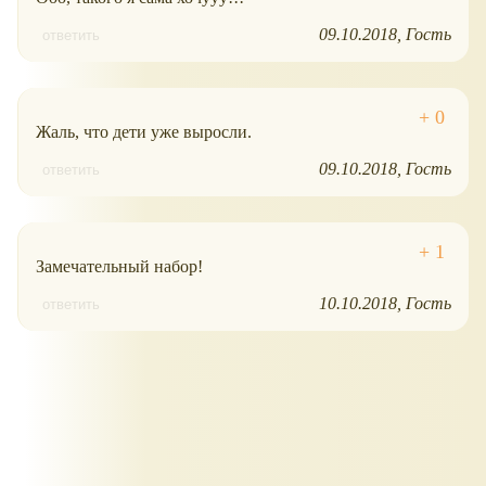
09.10.2018
Гость
ответить
Жаль, что дети уже выросли.
09.10.2018
Гость
ответить
Замечательный набор!
10.10.2018
Гость
ответить