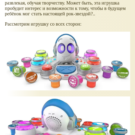
развлекая, обучая творчеству. Может быть, эта игрушка
пробудит интерес и возможности к тому, чтобы в будущем
ребёнок мог стать настоящей рок-звездой?..
Рассмотрим игрушку со всех сторон: