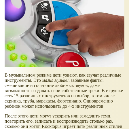
В музыкальном режиме дети узнают, как звучат различные
инструменты. Это
магия музыки
, забавные факты,
смешивание и сочетание любимых звуков, даже
возможность создавать свои собственные треки. В игрушке
есть 15 различных инструментов на выбор, в том числе
скрипка, труба, маракасы, фортепиано. Одновременно
ребёнок может использовать до 4-х инструментов.
После этого дети могут ускорить или замедлить темп,
повторить его, записать и воспроизводить столько раз,
сколько они хотят. Rocktopus играет пять различных стилей