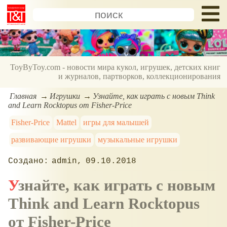
ToyByToy.com - новости мира кукол, игрушек, детских книг
и журналов, партворков, коллекционирования
Главная
Игрушки
Узнайте, как играть с новым Think
and Learn Rocktopus от Fisher-Price
Fisher-Price
Mattel
игры для малышей
развивающие игрушки
музыкальные игрушки
admin
09.10.2018
Узнайте, как играть с новым
Think and Learn Rocktopus
от Fisher-Price