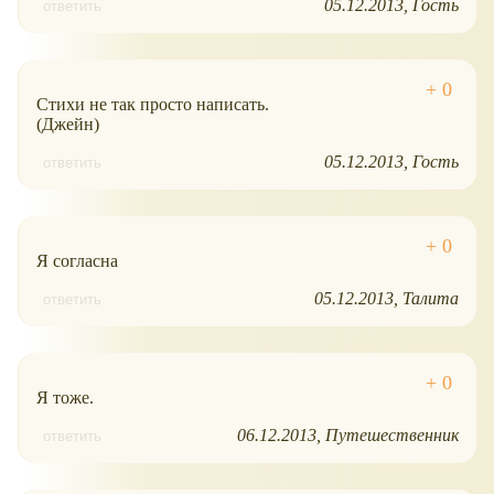
05.12.2013
Гость
ответить
Стихи не так просто написать.
(Джейн)
05.12.2013
Гость
ответить
Я согласна
05.12.2013
Талита
ответить
Я тоже.
06.12.2013
Путешественник
ответить