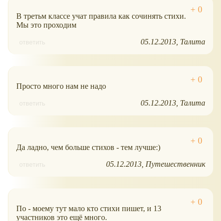
В третьм классе учат правила как сочинять стихи.
Мы это проходим
05.12.2013
Талита
ответить
Просто много нам не надо
05.12.2013
Талита
ответить
Да ладно, чем больше стихов - тем лучше:)
05.12.2013
Путешественник
ответить
По - моему тут мало кто стихи пишет, и 13
участников это ещё много.