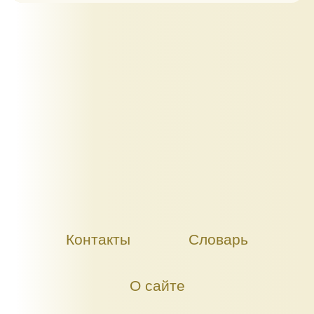
Контакты
Словарь
О сайте