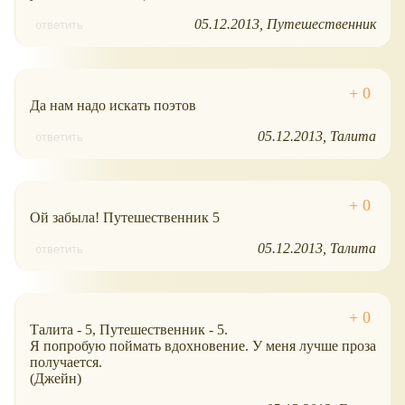
05.12.2013
Путешественник
ответить
Да нам надо искать поэтов
05.12.2013
Талита
ответить
Ой забыла! Путешественник 5
05.12.2013
Талита
ответить
Талита - 5, Путешественник - 5.
Я попробую поймать вдохновение. У меня лучше проза
получается.
(Джейн)