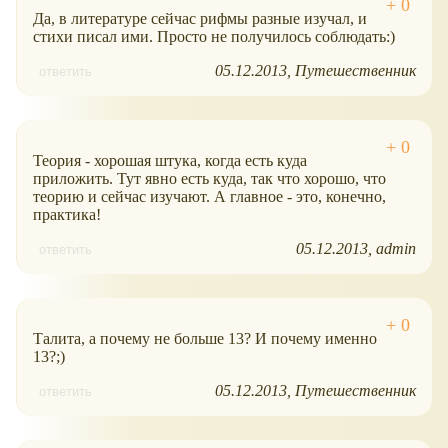
Да, в литературе сейчас рифмы разные изучал, и
стихи писал ими. Просто не получилось соблюдать:)
05.12.2013
Путешественник
ответить
Теория - хорошая штука, когда есть куда
приложить. Тут явно есть куда, так что хорошо, что
теорию и сейчас изучают. А главное - это, конечно,
практика!
05.12.2013
admin
ответить
Талита, а почему не больше 13? И почему именно
13?;)
05.12.2013
Путешественник
ответить