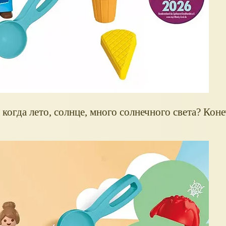
 когда лето, солнце, много солнечного света? Коне