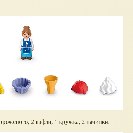
ороженого, 2 вафли, 1 кружка, 2 начинки.