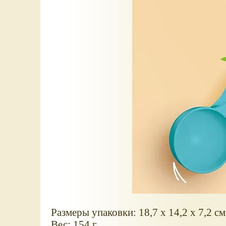
Размеры упаковки: 18,7 х 14,2 х 7,2 см
Вес: 154 г