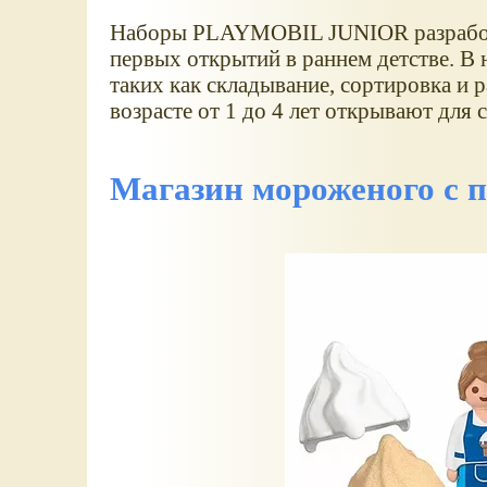
Наборы PLAYMOBIL JUNIOR разработ
первых открытий в раннем детстве. В
таких как складывание, сортировка 
возрасте от 1 до 4 лет открывают дл
Магазин мороженого с п