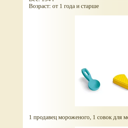
Возраст: от 1 года и старше
1 продавец мороженого, 1 совок для м