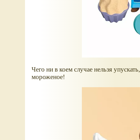
Чего ни в коем случае нельзя упускать,
мороженое!