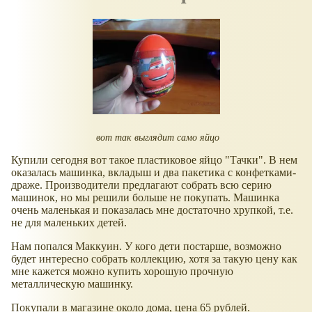
вот так выглядит само яйцо
Купили сегодня вот такое пластиковое яйцо "Тачки". В нем
оказалась машинка, вкладыш и два пакетика с конфетками-
драже. Производители предлагают собрать всю серию
машинок, но мы решили больше не покупать. Машинка
очень маленькая и показалась мне достаточно хрупкой, т.е.
не для маленьких детей.
Нам попался Маккуин. У кого дети постарше, возможно
будет интересно собрать коллекцию, хотя за такую цену как
мне кажется можно купить хорошую прочную
металлическую машинку.
Покупали в магазине около дома, цена 65 рублей.