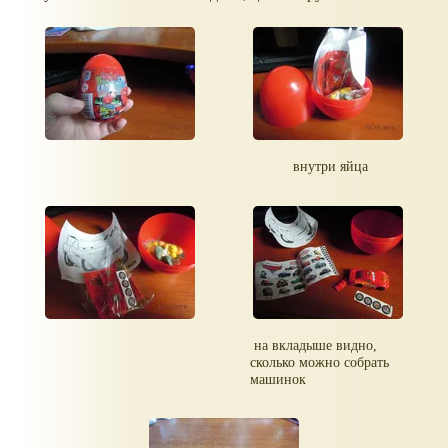
внутри яйца
на вкладыше видно,
сколько можно собрать
машинок