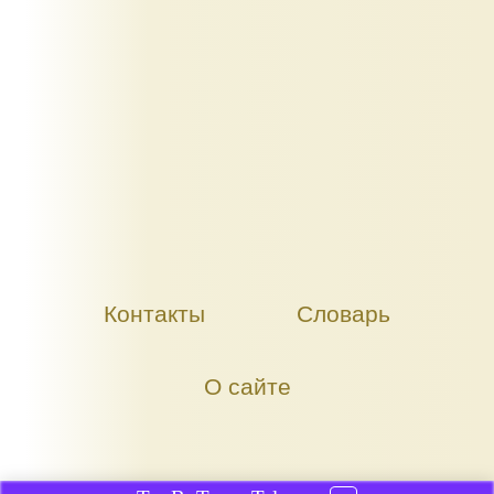
Контакты
Словарь
О сайте