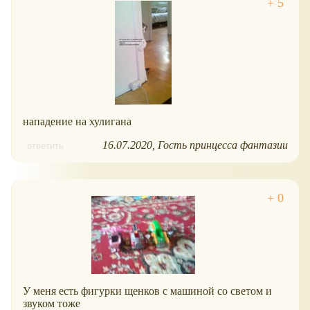
нападение на хулигана
16.07.2020
Гость принцесса фантазии
ответить
У меня есть фигурки щенков с машиной со светом и
звуком тоже