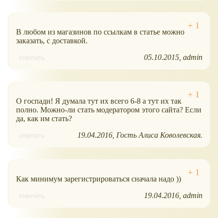
В любом из магазинов по ссылкам в статье можно
заказать, с доставкой.
05.10.2015
admin
ответить
О госпади! Я думала тут их всего 6-8 а тут их так
полно. Можно-ли стать модератором этого сайта? Если
да, как им стать?
19.04.2016
Гость Алиса Коволевская.
ответить
Как минимум зарегистрироваться сначала надо ))
19.04.2016
admin
ответить