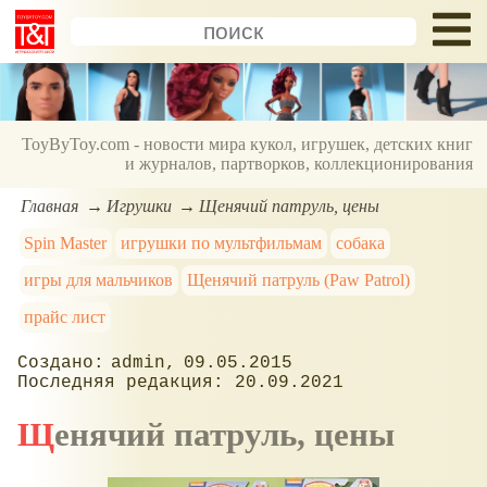
ToyByToy.com - новости мира кукол, игрушек, детских книг
и журналов, партворков, коллекционирования
Главная
Игрушки
Щенячий патруль, цены
Spin Master
игрушки по мультфильмам
собака
игры для мальчиков
Щенячий патруль (Paw Patrol)
прайс лист
admin
09.05.2015
20.09.2021
Щенячий патруль, цены