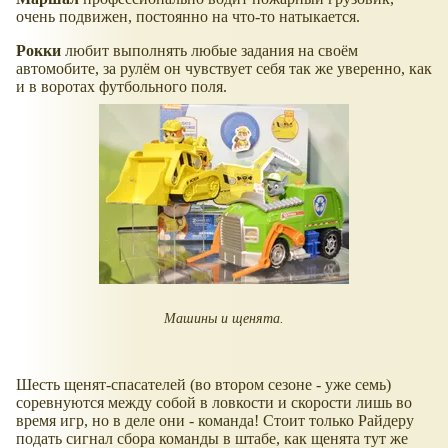
очень подвижен, постоянно на что-то натыкается.
Рокки
любит выполнять любые задания на своём
автомобите, за рулём он чувствует себя так же уверенно, как
и в воротах футбольного поля.
Машины и щенята.
Шесть щенят-спасателей (во втором сезоне - уже семь)
соревнуются между собой в ловкости и скорости лишь во
время игр, но в деле они - команда! Стоит только Райдеру
подать сигнал сбора команды в штабе, как щенята тут же