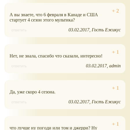
А вы знаете, что 6 февраля в Канаде и США
стартует 4 сезон этого мультика?
03.02.2017
Гость Ежикус
ответить
Нет, не знала, спасибо что сказали, интересно!
03.02.2017
admin
ответить
Да, уже скоро 4 сезона.
03.02.2017
Гость Ежикус
ответить
что лучше ну погоди или том и джерри? Ну