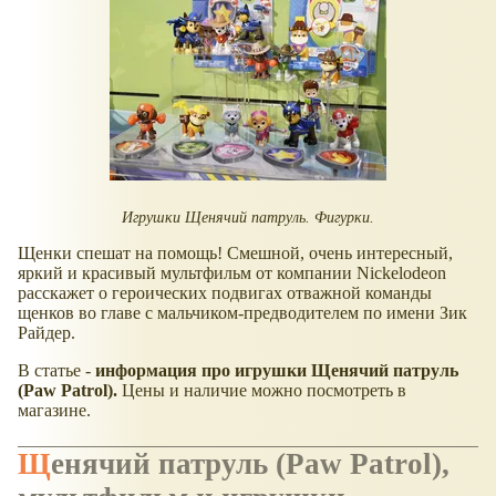
Игрушки Щенячий патруль. Фигурки.
Щенки спешат на помощь! Смешной, очень интересный,
яркий и красивый мультфильм от компании Nickelodeon
расскажет о героических подвигах отважной команды
щенков во главе с мальчиком-предводителем по имени Зик
Райдер.
В статье -
информация про игрушки Щенячий патруль
(Paw Patrol).
Цены и наличие можно посмотреть в
магазине.
Щенячий патруль (Paw Patrol),