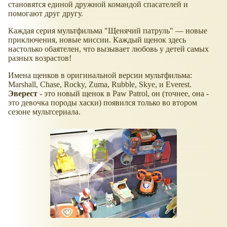
становятся единой дружной командой спасателей и
помогают друг другу.
Каждая серия мультфильма "Щенячий патруль" — новые
приключения, новые миссии. Каждый щенок здесь
настолько обаятелен, что вызывает любовь у детей самых
разных возрастов!
Имена щенков в оригинальной версии мультфильма:
Marshall, Chase, Rocky, Zuma, Rubble, Skye, и Everest.
Эверест
- это новый щенок в Paw Patrol, он (точнее, она -
это девочка породы хаски) появился только во втором
сезоне мультсериала.