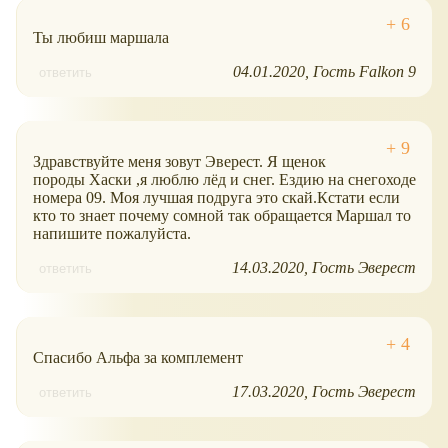
Ты любиш маршала
04.01.2020
Гость Falkon 9
ответить
Здравствуйте меня зовут Эверест. Я щенок
породы Хаски ,я люблю лёд и снег. Ездию на снегоходе
номера 09. Моя лучшая подруга это скай.Кстати если
кто то знает почему сомной так обращается Маршал то
напишите пожалуйста.
14.03.2020
Гость Эверест
ответить
Спасибо Альфа за комплемент
17.03.2020
Гость Эверест
ответить