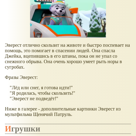
Эверест отлично скользит на животе и быстро поспевает на
помощь, это помогает в спасении людей. Она спасла
Джейка, вцепившись в его штаны, пока он не упал со
снежного обрыва. Она очень хорошо умеет рыть норы в
сугробах.
Фразы Эверест:
"Лёд или снег, я готова идти!"
"Я родилась, чтобы скользить!"
"Эверест не подведёт!"
Ниже в галерее - дополнительные картинки Эверест из
мультфильма Щенячий Патруль.
Игрушки