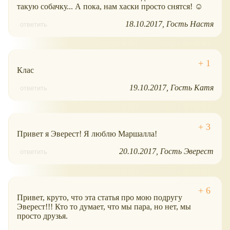
такую собачку... А пока, нам хаски просто снятся! ☺
18.10.2017
Гость Настя
ответить
Клас
19.10.2017
Гость Катя
ответить
Привет я Эверест! Я люблю Маршалла!
20.10.2017
Гость Эверест
ответить
Привет, круто, что эта статья про мою подругу
Эверест!!! Кто то думает, что мы пара, но нет, мы
просто друзья.