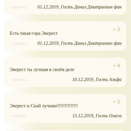
01.12.2019
Гость Данил Дмитриевич фан
ответить
Есть такая гора Эверест
01.12.2019
Гость Данил Дмитриевич фан
ответить
Эверест ты лучшая в своём деле
10.12.2019
Гость Альфа
ответить
Эверест и Скай лучшие!!!!!!!!!!!!!!
15.12.2019
Гость Омега
ответить