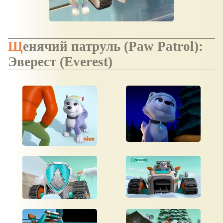
Щенячий патруль (Paw Patrol):
Эверест (Everest)