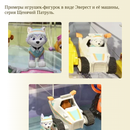
Примеры игрушек-фигурок в виде Эверест и её машины,
серия Щенячий Патруль.