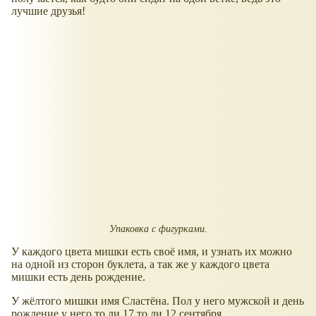
лучшие друзья!
Упаковка с фигурками.
У каждого цвета мишки есть своё имя, и узнать их можно
на одной из сторон буклета, а так же у каждого цвета
мишки есть день рождение.
У жёлтого мишки имя Сластёна. Пол у него мужской и день
рождение у него то ли 17 то ли 12 сентября.