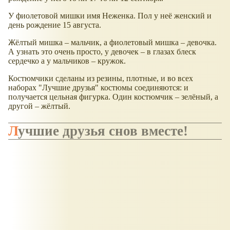
У фиолетовой мишки имя Неженка. Пол у неё женский и
день рождение 15 августа.
Жёлтый мишка – мальчик, а фиолетовый мишка – девочка.
А узнать это очень просто, у девочек – в глазах блеск
сердечко а у мальчиков – кружок.
Костюмчики сделаны из резины, плотные, и во всех
наборах "Лучшие друзья" костюмы соединяются: и
получается цельная фигурка. Один костюмчик – зелёный, а
другой – жёлтый.
Лучшие друзья снов вместе!