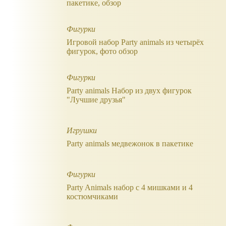
пакетике, обзор
Фигурки
Игровой набор Party animals из четырёх
фигурок, фото обзор
Фигурки
Party animals Набор из двух фигурок
"Лучшие друзья"
Игрушки
Party animals медвежонок в пакетике
Фигурки
Party Animals набор с 4 мишками и 4
костюмчиками