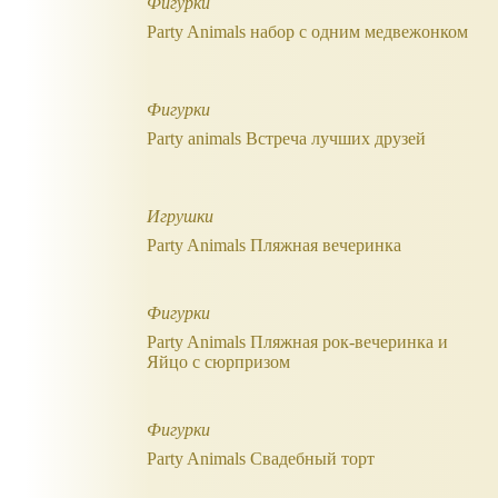
Фигурки
Party Animals набор с одним медвежонком
Фигурки
Party animals Встреча лучших друзей
Игрушки
Party Animals Пляжная вечеринка
Фигурки
Party Animals Пляжная рок-вечеринка и
Яйцо с сюрпризом
Фигурки
Party Animals Свадебный торт