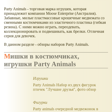
Party Animals - торговая марка игрушек, которая
принадлежит компании Moose Enterprise (Австралия).
Забавные, милые пластмассовые крошечные медвежата со
сменными костюмчиками из эластичного пластика (гибкая
резина). С ними можно играть, переодевать,
коллекционировать и подвешивать, как брелки. Отличная
серия для девочек.
В данном разделе - обзоры наборов Party Animals.
Мишки в костюмчиках,
игрушки Party Animals
Игрушки
Party Animals Набор из двух фигурок
птичек "Лучшие друзья", фото обзор
Фигурки
Party animals очередной медвежонок в