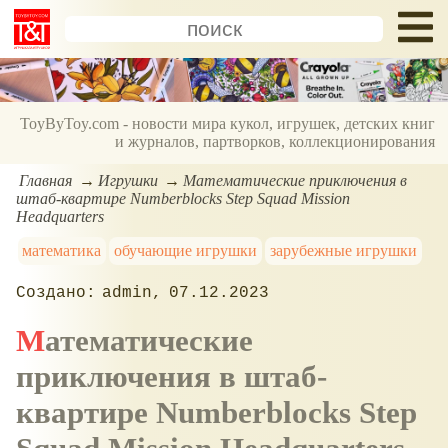
ToyByToy.com - новости мира кукол, игрушек, детских книг
и журналов, партворков, коллекционирования
Главная
Игрушки
Математические приключения в
штаб-квартире Numberblocks Step Squad Mission
Headquarters
математика
обучающие игрушки
зарубежные игрушки
admin
07.12.2023
Математические
приключения в штаб-
квартире Numberblocks Step