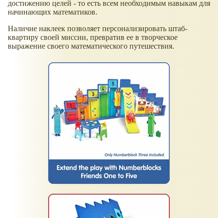
достижению целей - то есть всем необходимым навыкам для
начинающих математиков.
Наличие наклеек позволяет персонализировать штаб-
квартиру своей миссии, превратив ее в творческое
выражение своего математического путешествия.