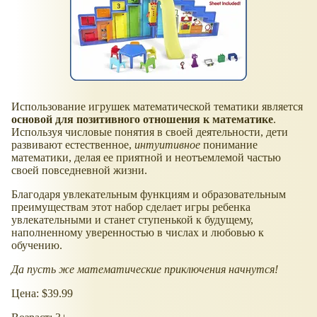
Использование игрушек математической тематики является
основой для позитивного отношения к математике
.
Используя числовые понятия в своей деятельности, дети
развивают естественное,
интуитивное
понимание
математики, делая ее приятной и неотъемлемой частью
своей повседневной жизни.
Благодаря увлекательным функциям и образовательным
преимуществам этот набор сделает игры ребенка
увлекательными и станет ступенькой к будущему,
наполненному уверенностью в числах и любовью к
обучению.
Да пусть же математические приключения начнутся!
Цена: $39.99