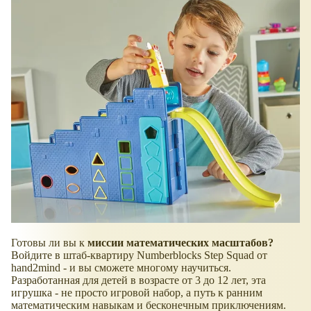
Готовы ли вы к
миссии математических масштабов?
Войдите в штаб-квартиру Numberblocks Step Squad от
hand2mind - и вы сможете многому научиться.
Разработанная для детей в возрасте от 3 до 12 лет, эта
игрушка - не просто игровой набор, а путь к ранним
математическим навыкам и бесконечным приключениям.