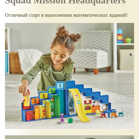
Squad Mission Headquarters
Отличный старт в выполнении математических заданий!