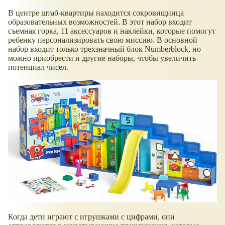
В центре штаб-квартиры находится сокровищница
образовательных возможностей. В этот набор входит
съемная горка, 11 аксессуаров и наклейки, которые помогут
ребенку персонализировать свою миссию. В основной
набор входит только трехзначный блок Numberblock, но
можно приобрести и другие наборы, чтобы увеличить
потенциал чисел.
Когда дети играют с игрушками с цифрами, они