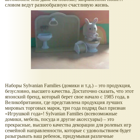
словом ведут разнообразную счастливую жизнь.
Наборы Sylvanian Families (домики и т.д.) – это продукция,
безусловно, высшего качества. Достаточно сказать, что этот
японский бренд, который берет свое начало с 1985 года, в
Великобритании, где представлена продукция лучших
мировых торговых марок, три года подряд был признан
«Игрушкой года»! Sylvanian Families (всевозможные
домики, мебель, посуда и другие аксессуары) – это
прекрасные, высшего качества декорации для ролевых игр
семейной направленности, которые с удовольствием будет
разыгрывать ваш ребенок, придумывая различные