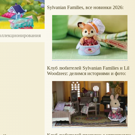
Sylvanian Families, все новинки 2026:
 коллекционирования
Клуб любителей Sylvanian Families и Lil
Woodzeez: делимся историями и фото: