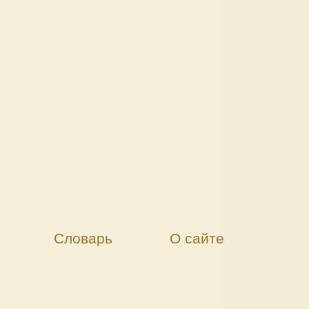
Словарь
О сайте