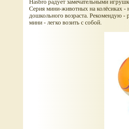
Hasbro радует замечательными игрушк
Серия мини-животных на колёсиках - 
дошкольного возраста. Рекомендую - р
мини - легко возить с собой.