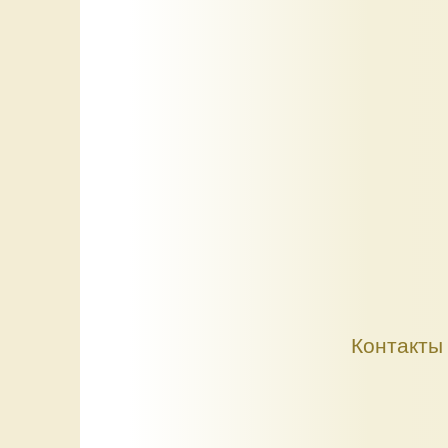
Контакты