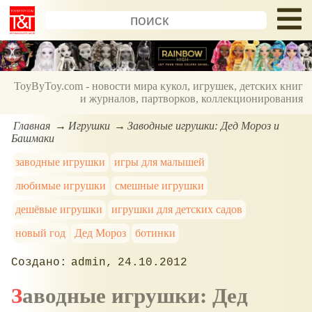
ToyByToy.com - новости мира кукол, игрушек, детских книг
и журналов, партворков, коллекционирования
Главная
Игрушки
Заводные игрушки: Дед Мороз и
Башмаки
заводные игрушки
игры для малышей
любимые игрушки
смешные игрушки
дешёвые игрушки
игрушки для детских садов
новый год
Дед Мороз
ботинки
admin
24.10.2012
Заводные игрушки: Дед