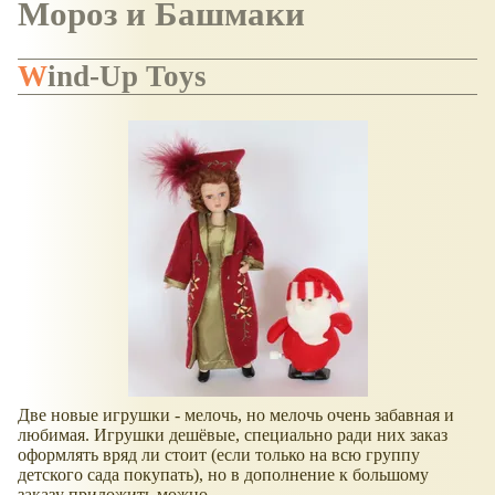
Мороз и Башмаки
Wind-Up Toys
Две новые игрушки - мелочь, но мелочь очень забавная и
любимая. Игрушки дешёвые, специально ради них заказ
оформлять вряд ли стоит (если только на всю группу
детского сада покупать), но в дополнение к большому
заказу приложить можно.