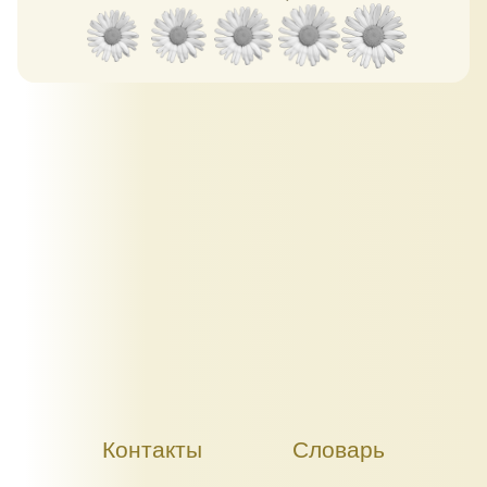
Контакты
Словарь