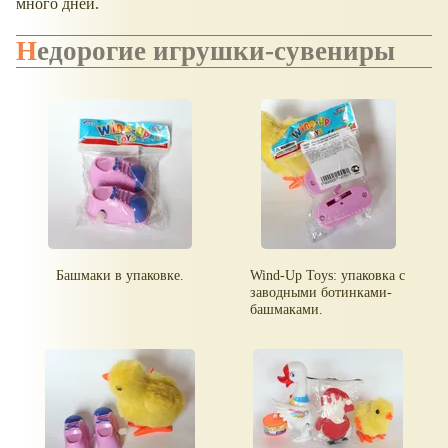
много дней.
Недорогие игрушки-сувениры
Башмаки в упаковке.
Wind-Up Toys: упаковка с
заводными ботинками-
башмаками.