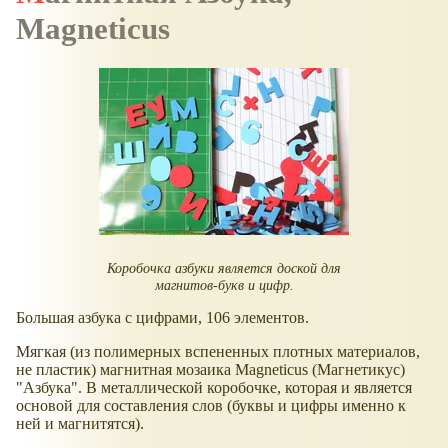
Magneticus
Коробочка азбуки является доской для
магнитов-букв и цифр.
Большая азбука с цифрами, 106 элементов.
Мягкая (из полимерных вспененных плотных материалов,
не пластик) магнитная мозаика Magneticus (Магнетикус)
"Азбука". В металлической коробочке, которая и является
основой для составления слов (буквы и цифры именно к
ней и магнитятся).