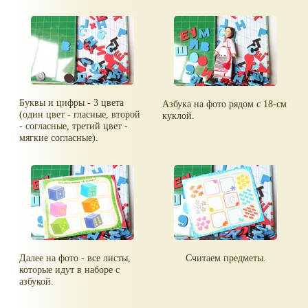
Буквы и цифры - 3 цвета
Азбука на фото рядом с 18-см
(один цвет - гласные, второй
куклой.
- согласные, третий цвет -
мягкие согласные).
Далее на фото - все листы,
Считаем предметы.
которые идут в наборе с
азбукой.