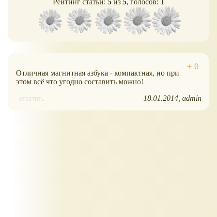
Рейтинг статьи:
5
из
5
, голосов:
1
Отличная магнитная азбука - компактная, но при
этом всё что угодно составить можно!
18.01.2014
admin
ответить