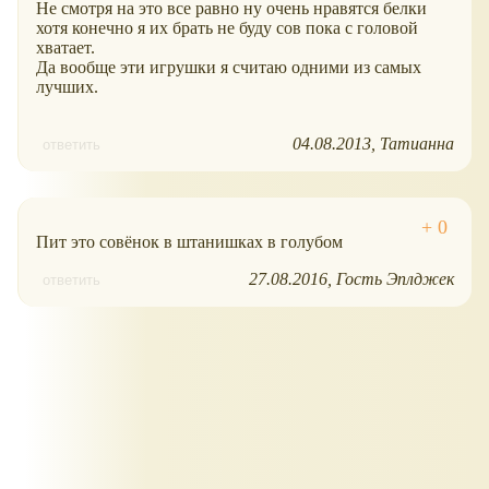
Не смотря на это все равно ну очень нравятся белки
хотя конечно я их брать не буду сов пока с головой
хватает.
Да вообще эти игрушки я считаю одними из самых
лучших.
04.08.2013
Татианна
ответить
Пит это совёнок в штанишках в голубом
27.08.2016
Гость Эплджек
ответить