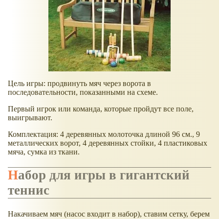
Цель игры: продвинуть мяч через ворота в
последовательности, показанными на схеме.
Первый игрок или команда, которые пройдут все поле,
выигрывают.
Комплектация: 4 деревянных молоточка длиной 96 см., 9
металлических ворот, 4 деревянных стойки, 4 пластиковых
мяча, сумка из ткани.
Набор для игры в гигантский
теннис
Накачиваем мяч (насос входит в набор), ставим сетку, берем