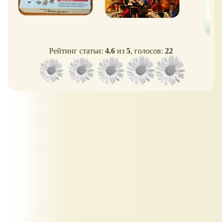
Рейтинг статьи:
4.6
из
5
, голосов:
22