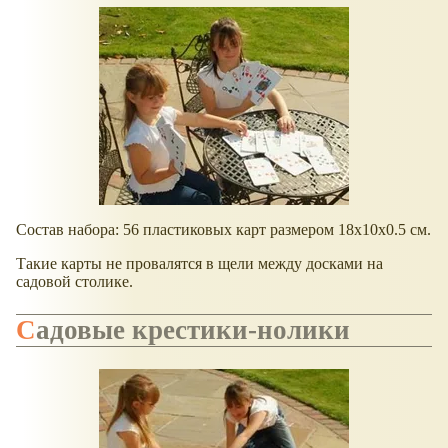
Состав набора: 56 пластиковых карт размером 18х10х0.5 см.
Такие карты не провалятся в щели между досками на
садовой столике.
Садовые крестики-нолики