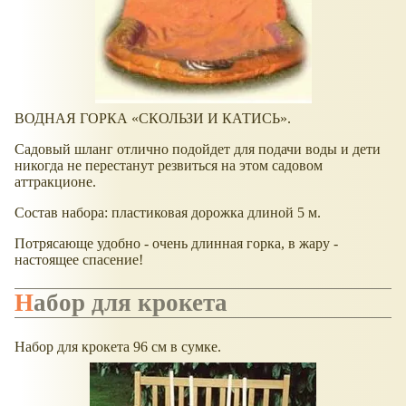
ВОДНАЯ ГОРКА
СКОЛЬЗИ И КАТИСЬ
.
Садовый шланг отлично подойдет для подачи воды и дети
никогда не перестанут резвиться на этом садовом
аттракционе.
Состав набора: пластиковая дорожка длиной 5 м.
Потрясающе удобно - очень длинная горка, в жару -
настоящее спасение!
Набор для крокета
Набор для крокета 96 см в сумке.