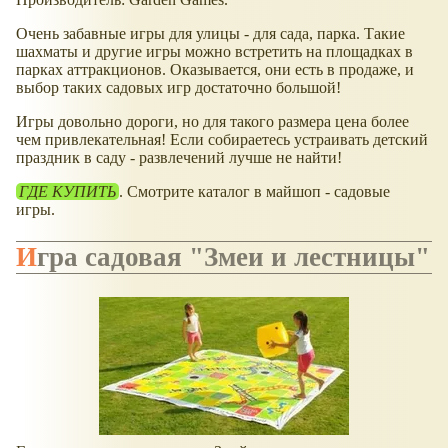
Очень забавные игры для улицы - для сада, парка. Такие
шахматы и другие игры можно встретить на площадках в
парках аттракционов. Оказывается, они есть в продаже, и
выбор таких садовых игр достаточно большой!
Игры довольно дороги, но для такого размера цена более
чем привлекательная! Если собираетесь устраивать детский
праздник в саду - развлечений лучше не найти!
ГДЕ КУПИТЬ
. Смотрите каталог в майшоп - садовые
игры.
Игра садовая "Змеи и лестницы"