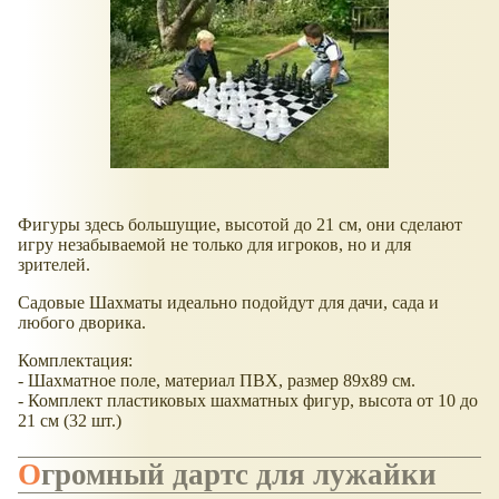
Фигуры здесь большущие, высотой до 21 см, они сделают
игру незабываемой не только для игроков, но и для
зрителей.
Садовые Шахматы идеально подойдут для дачи, сада и
любого дворика.
Комплектация:
- Шахматное поле, материал ПВХ, размер 89х89 см.
- Комплект пластиковых шахматных фигур, высота от 10 до
21 см (32 шт.)
Огромный дартс для лужайки