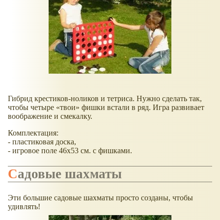
Гибрид крестиков-ноликов и тетриса. Нужно сделать так,
чтобы четыре
твои
фишки встали в ряд. Игра развивает
воображение и смекалку.
Комплектация:
- пластиковая доска,
- игровое поле 46х53 см. с фишками.
Садовые шахматы
Эти большие садовые шахматы просто созданы, чтобы
удивлять!