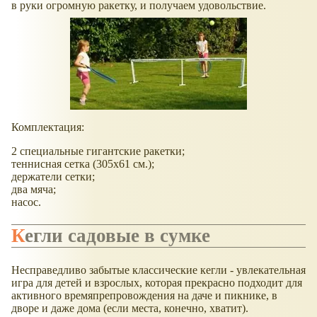
в руки огромную ракетку, и получаем удовольствие.
Комплектация:
2 специальные гигантские ракетки;
теннисная сетка (305х61 см.);
держатели сетки;
два мяча;
насос.
Кегли садовые в сумке
Несправедливо забытые классические кегли - увлекательная
игра для детей и взрослых, которая прекрасно подходит для
активного времяпрепровождения на даче и пикнике, в
дворе и даже дома (если места, конечно, хватит).