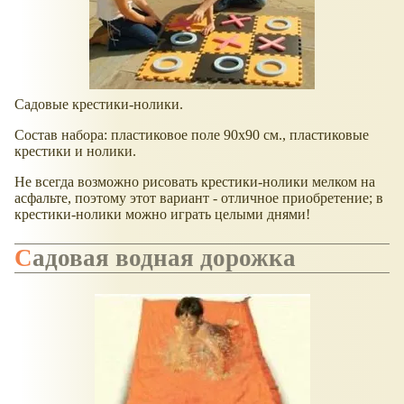
Садовые крестики-нолики.
Состав набора: пластиковое поле 90х90 см., пластиковые
крестики и нолики.
Не всегда возможно рисовать крестики-нолики мелком на
асфальте, поэтому этот вариант - отличное приобретение; в
крестики-нолики можно играть целыми днями!
Садовая водная дорожка