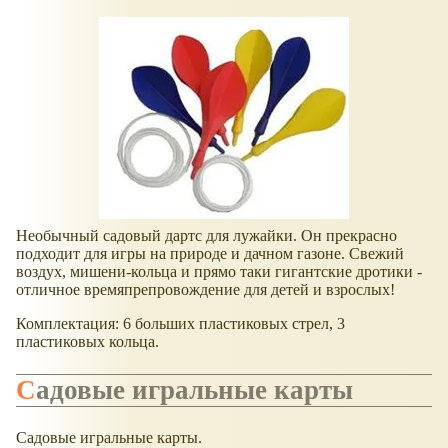
Необычный садовый дартс для лужайки. Он прекрасно
подходит для игры на природе и дачном газоне. Свежий
воздух, мишени-кольца и прямо таки гигантские дротики -
отличное времяпрепровождение для детей и взрослых!
Комплектация: 6 больших пластиковых стрел, 3
пластиковых кольца.
Садовые игральные карты
Садовые игральные карты.