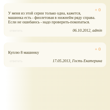
У меня из этой серии только одна, кажется,
машинка есть - фиолетовая в нижнейм ряду справа.
Если не ошибаюсь - надо проверить-покопаться.
06.10.2012
admin
ответить
Куплю 8 машинку
17.05.2013
Гость Екатерина
ответить