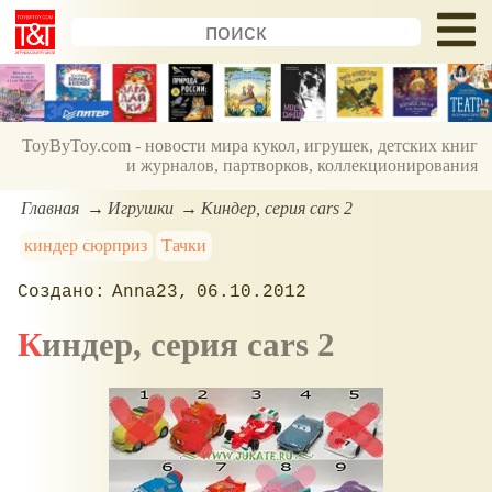
ToyByToy.com - новости мира кукол, игрушек, детских книг
и журналов, партворков, коллекционирования
Главная
Игрушки
Киндер, серия cars 2
киндер сюрприз
Тачки
Anna23
06.10.2012
Киндер, серия cars 2