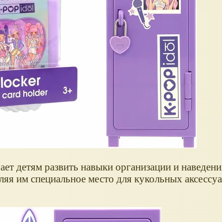
ет детям развить навыки организации и наведени
яя им специальное место для кукольных аксессуа