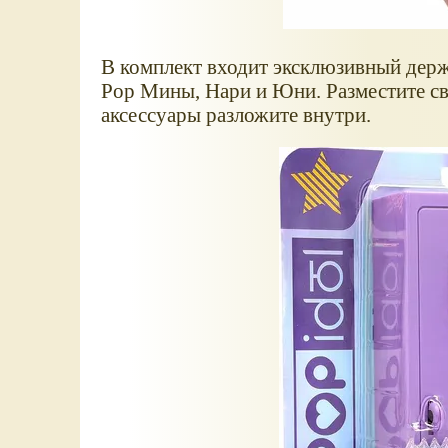
В комплект входит эксклюзивный держ
Pop Мины, Нари и Юни. Разместите с
аксессуары разложите внутри.