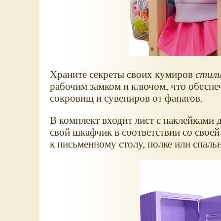
Храните секреты своих кумиров
стил
рабочим замком и ключом, что обеспе
сокровищ и сувениров от фанатов.
В комплект входит лист с наклейками
свой шкафчик в соответствии со своей
к письменному столу, полке или спальн