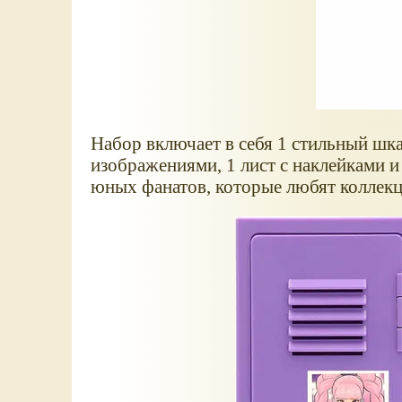
Набор включает в себя 1 стильный шк
изображениями, 1 лист с наклейками и
юных фанатов, которые любят коллекц