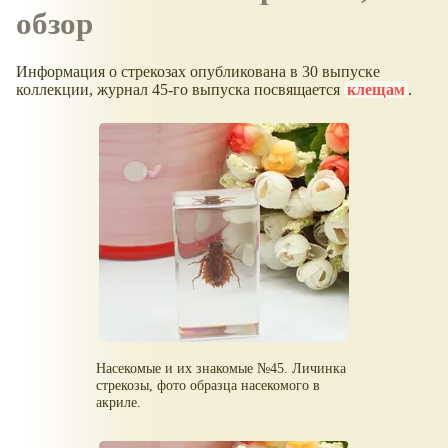
обзор
Информация о стрекозах опубликована в 30 выпуске
коллекции, журнал 45-го выпуска посвящается
клещам
.
Насекомые и их знакомые №45. Личинка
стрекозы, фото образца насекомого в
акриле.