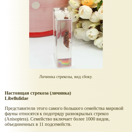
Личинка стрекозы, вид сбоку.
Настоящая стрекоза (личинка)
Libellulidae
Представители этого самого большого семейства мировой
фауны относятся к подотряду разнокрылых стрекоз
(Anisoptera). Семейство включает более 1000 видов,
объединенных в 11 подсемейств.