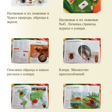
Насекомые и их знакомые и
Чудеса природы, образцы в
Насекомые и их знакомые
акриле.
№45. Личинка стрекозы,
журнал о клещах.
Описание образца и начало
Клещи. Множество
рассказа о клещах.
приспособлений.