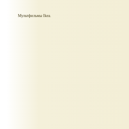
Мультфильмы Ikea.