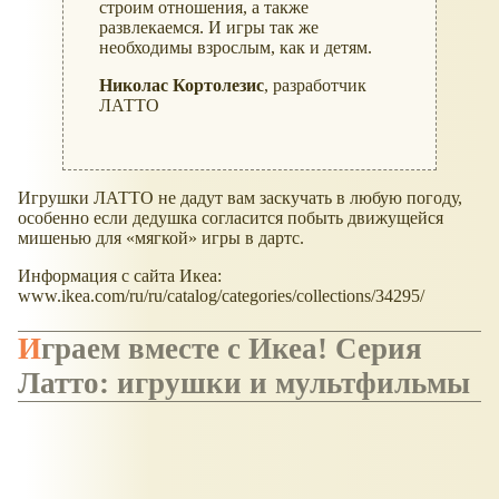
строим отношения, а также
развлекаемся. И игры так же
необходимы взрослым, как и детям.
Николас Кортолезис
, разработчик
ЛАТТО
Игрушки ЛАТТО не дадут вам заскучать в любую погоду,
особенно если дедушка согласится побыть движущейся
мишенью для «мягкой» игры в дартс.
Информация с сайта Икеа:
www.ikea.com/ru/ru/catalog/categories/collections/34295/
Играем вместе с Икеа! Серия
Латто: игрушки и мультфильмы