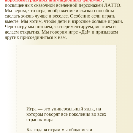
посвященных сказочной вселенной персонажей ЛАТТО.
Мы верим, что игра, воображение и сказки способны
сделать жизнь лучше и веселее. Особенно если играть
вместе. Мы хотим, чтобы дети и взрослые больше играли.
Через игру мы познаем, экспериментируем, мечтаем и
делаем открытия. Мы говорим игре «Да!» и призываем
других присоединиться к нам.
Игра — это универсальный язык, на
котором говорят все поколения во всех
странах мира.
Благодаря играм мы общаемся и