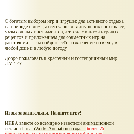
С богатым выбором игр и игрушек для активного отдыха
на природе и дома, аксессуаров для домашних спектаклей,
музыкальных инструментов, а также с книгой игровых
рецептов и приложением для совместных игр на
расстоянии — вы найдете себе развлечение по вкусу в
любой день и в любую погоду.
Добро пожаловать в красочный и гостеприимный мир
ЛАТТО!
Игры заразительны. Начните игру!
ИКЕА вместе со всемирно известной анимационной
студией DreamWorks Animation создала
более 25
короткометражных анимационных фильмов
,