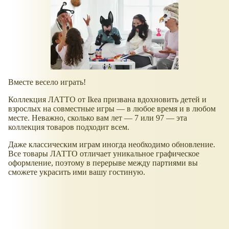
Вместе весело играть!
Коллекция ЛАТТО от Ikea призвана вдохновить детей и
взрослых на совместные игры — в любое время и в любом
месте. Неважно, сколько вам лет — 7 или 97 — эта
коллекция товаров подходит всем.
Даже классическим играм иногда необходимо обновление.
Все товары ЛАТТО отличает уникальное графическое
оформление, поэтому в перерыве между партиями вы
сможете украсить ими вашу гостиную.