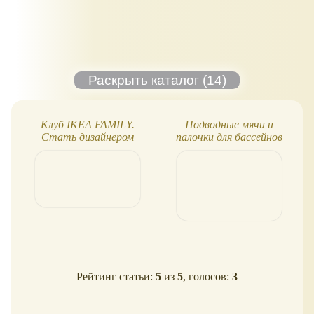
Клуб IKEA FAMILY.
Подводные мячи и
Стать дизайнером
палочки для бассейнов
игрушек!
Рейтинг статьи:
5
из
5
, голосов:
3