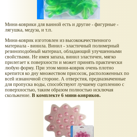
Мини-коврики для ванной есть и другие - фигурные -
лягушка, медуза, и т.п.
Мини-коврик изготовлен из высококачественного
материала - винила. Винил - эластичный полимерный
резиноподобный материал, обладающий улучшенными
свойствами. Не имея запаха, винил эластичен, мягко
прилегает к поверхности и может принять практически
любую форму. При этом мини-коврик очень плотно
крепится ко дну множеством присосок, расположенных по
всей изнаночной стороне. А отверстия, предназначенные
для пропуска воды, способствуют лучшему сцеплению с
поверхностью, таким образом полностью исключая
скольжение.
В комплекте 6 мини-ковриков.