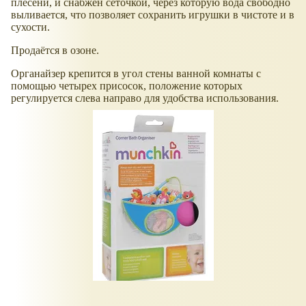
плесени, и снабжен сеточкой, через которую вода свободно
выливается, что позволяет сохранить игрушки в чистоте и в
сухости.
Продаётся в озоне.
Органайзер крепится в угол стены ванной комнаты с
помощью четырех присосок, положение которых
регулируется слева направо для удобства использования.