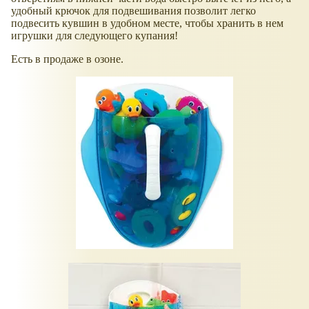
удобный крючок для подвешивания позволит легко
подвесить кувшин в удобном месте, чтобы хранить в нем
игрушки для следующего купания!
Есть в продаже в озоне.