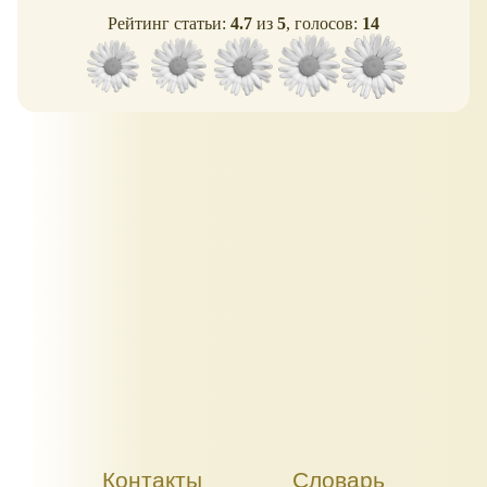
Рейтинг статьи:
4.7
из
5
, голосов:
14
Контакты
Словарь