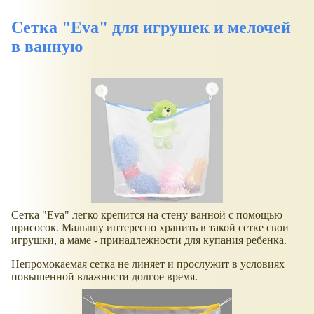
Сетка "Eva" для игрушек и мелочей
в ванную
Сетка "Eva" легко крепится на стену ванной с помощью
присосок. Малышу интересно хранить в такой сетке свои
игрушки, а маме - принадлежности для купания ребенка.
Непромокаемая сетка не линяет и прослужит в условиях
повышенной влажности долгое время.