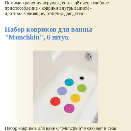
Помимо хранения игрушек, есть ещё очень удобное
приспособление - коврики внутрь ванной -
противоскользящие, отлично для детей!
Набор ковриков для ванны
"Munchkin", 6 штук
Набор ковриков для ванны "Munchkin" включает в себя