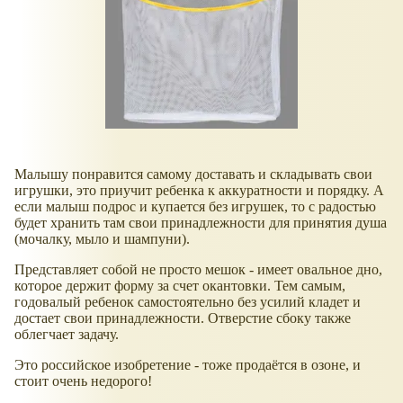
Малышу понравится самому доставать и складывать свои
игрушки, это приучит ребенка к аккуратности и порядку. А
если малыш подрос и купается без игрушек, то с радостью
будет хранить там свои принадлежности для принятия душа
(мочалку, мыло и шампуни).
Представляет собой не просто мешок - имеет овальное дно,
которое держит форму за счет окантовки. Тем самым,
годовалый ребенок самостоятельно без усилий кладет и
достает свои принадлежности. Отверстие сбоку также
облегчает задачу.
Это российское изобретение - тоже продаётся в озоне, и
стоит очень недорого!