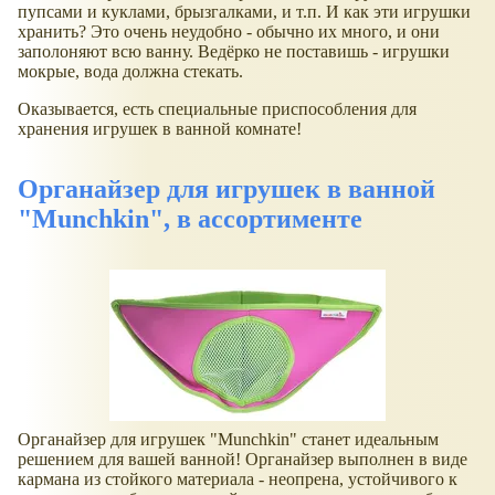
пупсами и куклами, брызгалками, и т.п. И как эти игрушки
хранить? Это очень неудобно - обычно их много, и они
заполоняют всю ванну. Ведёрко не поставишь - игрушки
мокрые, вода должна стекать.
Оказывается, есть специальные приспособления для
хранения игрушек в ванной комнате!
Органайзер для игрушек в ванной
"Munchkin", в ассортименте
Органайзер для игрушек "Munchkin" станет идеальным
решением для вашей ванной! Органайзер выполнен в виде
кармана из стойкого материала - неопрена, устойчивого к