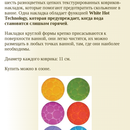
шесть разноцветных цепких текстурированных ковриков-
накладок, которые помогают предотвратить скольжение в
ванне. Одна накладка обладает функцией
White Hot
Technology, которая предупреждает, когда вода
становится слишком горячей
.
Накладки круглой формы крепко присасываются к
поверхности ванной, они легко чистятся, их можно
размещать в любых точках ванной, там, где они наиболее
необходимы.
Диаметр каждого коврика: 11 см.
Купить можно в озоне.