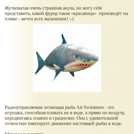
Жутковатая очень страшная акула, но могу себе
представить, какой фурор такая
красавица
произведёт на
пляже - мечта всех мальчишек! :-)
Радиоуправляемая летающая рыба Air Swimmers - это
игрушка, способная плавать не в воде, а прямо по воздуху,
передвигаясь плавно и грациозно. Она с удивительной
точностью имитирует движение настоящей рыбы в воде.