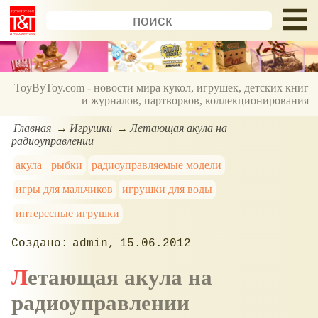
ToyByToy.com - новости мира кукол, игрушек, детских книг
и журналов, партворков, коллекционирования
Главная
Игрушки
Летающая акула на
радиоуправлении
акула
рыбки
радиоуправляемые модели
игры для мальчиков
игрушки для воды
интересные игрушки
admin
15.06.2012
Летающая акула на
радиоуправлении