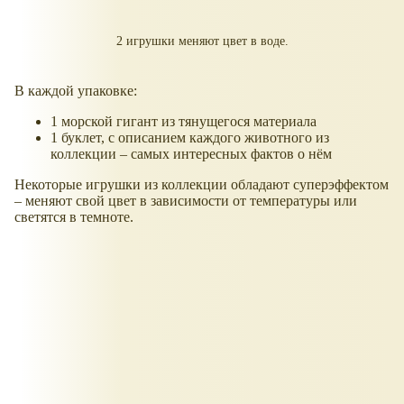
2 игрушки меняют цвет в воде.
В каждой упаковке:
1 морской гигант из тянущегося материала
1 буклет, с описанием каждого животного из
коллекции – самых интересных фактов о нём
Некоторые игрушки из коллекции обладают суперэффектом
– меняют свой цвет в зависимости от температуры или
светятся в темноте.