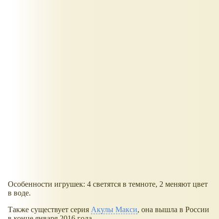
Особенности игрушек: 4 светятся в темноте, 2 меняют цвет
в воде.
Также существует серия
Акулы Макси
, она вышла в России
в конце января 2016 года.