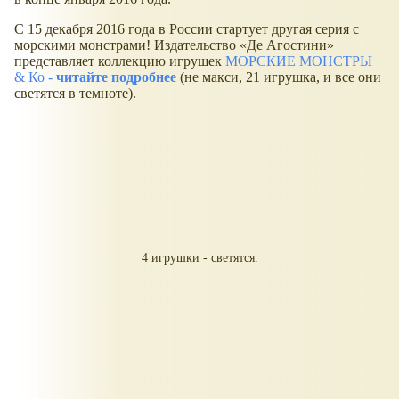
С 15 декабря 2016 года в России стартует другая серия с
морскими монстрами! Издательство «Де Агостини»
представляет коллекцию игрушек
МОРСКИЕ МОНСТРЫ
& Ко -
читайте подробнее
(не макси, 21 игрушка, и все они
светятся в темноте).
4 игрушки - светятся.