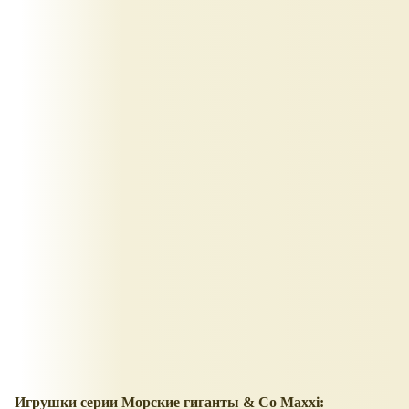
Игрушки серии Морские гиганты & Co Maxxi: