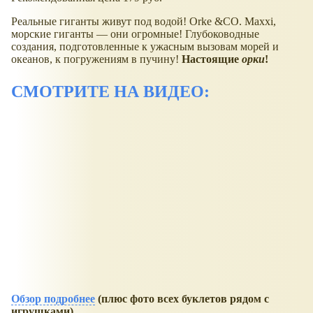
Реальные гиганты живут под водой! Orke &CO. Maxxi,
морские гиганты — они огромные! Глубоководные
создания, подготовленные к ужасным вызовам морей и
океанов, к погружениям в пучину!
Настоящие
орки
!
СМОТРИТЕ НА ВИДЕО:
Обзор подробнее
(плюс фото всех буклетов рядом с
игрушками).