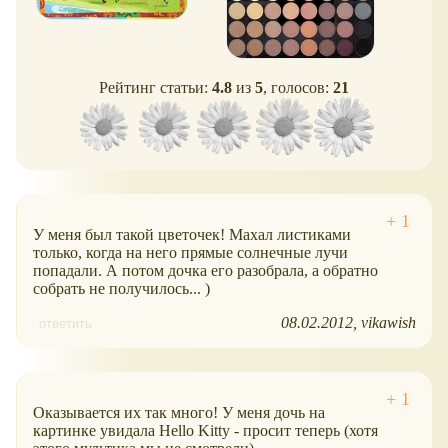
Рейтинг статьи:
4.8
из
5
, голосов:
21
У меня был такой цветочек! Махал листиками
только, когда на него прямые солнечные лучи
попадали. А потом дочка его разобрала, а обратно
собрать не получилось... )
08.02.2012
vikawish
ответить
Оказывается их так много! У меня дочь на
картинке увидала Hello Kitty - просит теперь (хотя