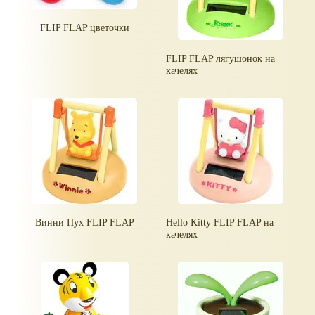
FLIP FLAP цветочки
FLIP FLAP лягушонок на
качелях
Винни Пух FLIP FLAP
Hello Kitty FLIP FLAP на
качелях