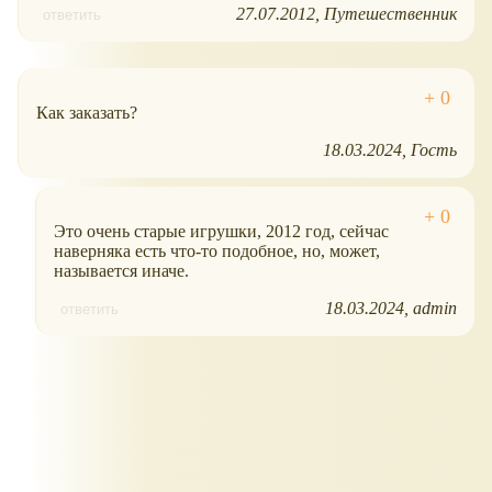
27.07.2012
Путешественник
ответить
Как заказать?
18.03.2024
Гость
Это очень старые игрушки, 2012 год, сейчас
наверняка есть что-то подобное, но, может,
называется иначе.
18.03.2024
admin
ответить