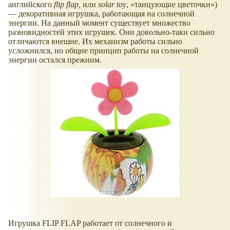
английского
flip flap,
или
solar toy
,
танцующие цветочки
)
— декоративная игрушка, работающая на солнечной
энергии. На данный момент существует множество
разновидностей этих игрушек. Они довольно-таки сильно
отличаются внешне. Их механизм работы сильно
усложнился, но общие принцип работы на солнечной
энергии остался прежним.
Игрушка FLIP FLAP работает от солнечного и