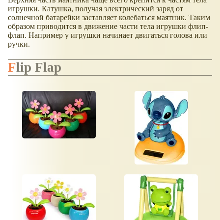
игрушки. Катушка, получая электрический заряд от
солнечной батарейки заставляет колебаться маятник. Таким
образом приводится в движение части тела игрушки флип-
флап. Например у игрушки начинает двигаться голова или
ручки.
Flip Flap