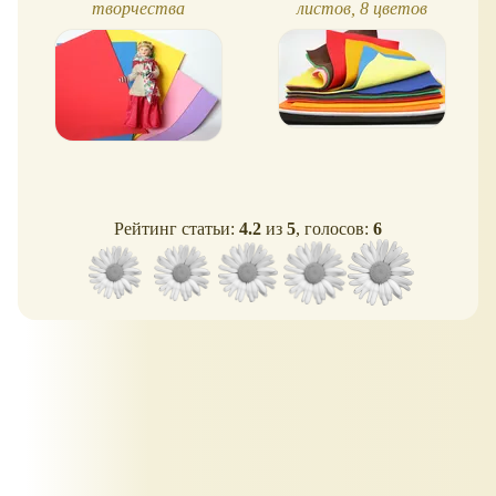
творчества
листов, 8 цветов
Рейтинг статьи:
4.2
из
5
, голосов:
6