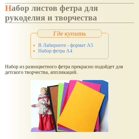
Набор листов фетра для
рукоделия и творчества
В Лабиринте - формат А5
Набор фетра А4
Набор из разноцветного фетра прекрасно подойдет для
детского творчества, аппликаций.