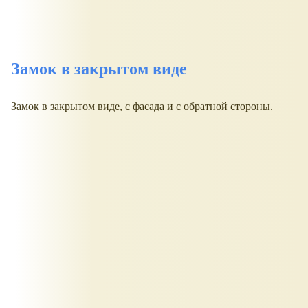
Замок в закрытом виде
Замок в закрытом виде, с фасада и с обратной стороны.