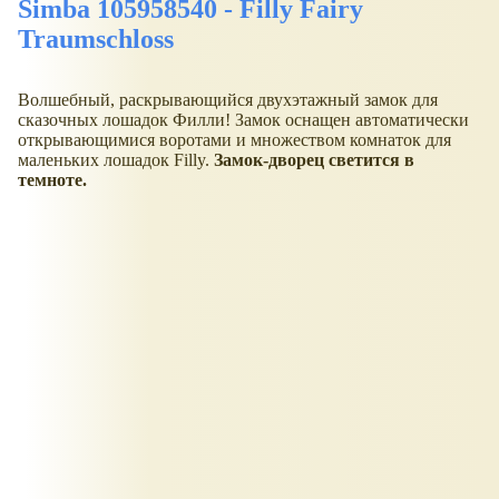
Simba 105958540 - Filly Fairy
Traumschloss
Волшебный, раскрывающийся двухэтажный замок для
сказочных лошадок Филли! Замок оснащен автоматически
открывающимися воротами и множеством комнаток для
маленьких лошадок Filly.
Замок-дворец светится в
темноте.