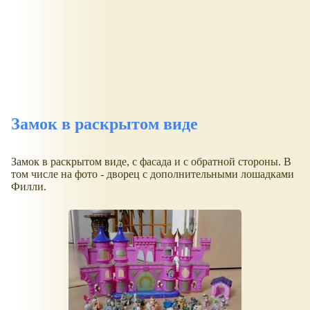
Замок в раскрытом виде
Замок в раскрытом виде, с фасада и с обратной стороны. В
том числе на фото - дворец с дополнительными лошадками
Филли.