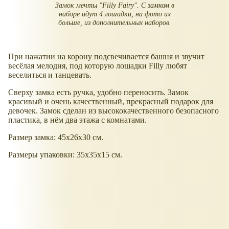
Замок мечты "Filly Fairy". С замком в
наборе идут 4 лошадки, на фото их
больше, из дополнительных наборов.
При нажатии на корону подсвечивается башня и звучит
весёлая мелодия, под которую лошадки Filly любят
веселиться и танцевать.
Сверху замка есть ручка, удобно переносить. Замок
красивый и очень качественный, прекрасный подарок для
девочек. Замок сделан из высококачественного безопасного
пластика, в нём два этажа с комнатами.
Размер замка: 45х26х30 см.
Размеры упаковки: 35х35х15 см.