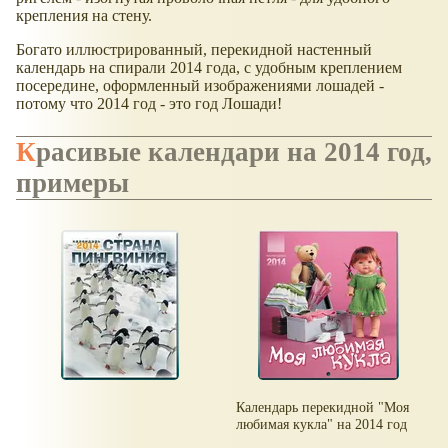
крепления на стену.
Богато иллюстрированный, перекидной настенный
календарь на спирали 2014 года, с удобным креплением
посередине, оформленный изображениями лошадей -
потому что 2014 год - это год Лошади!
Красивые календари на 2014 год,
примеры
Календарь перекидной "Моя
любимая кукла" на 2014 год