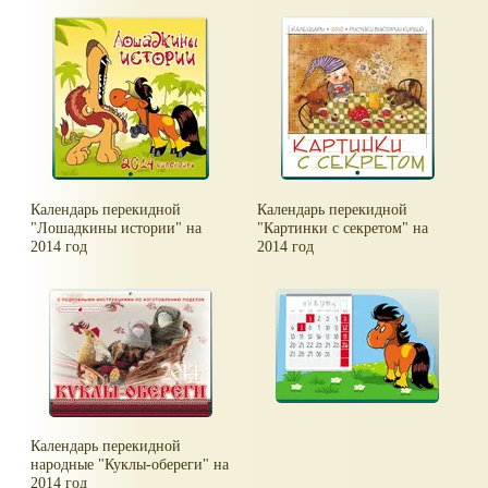
Календарь перекидной
Календарь перекидной
"Лошадкины истории" на
"Картинки с секретом" на
2014 год
2014 год
Календарь перекидной
народные "Куклы-обереги" на
2014 год