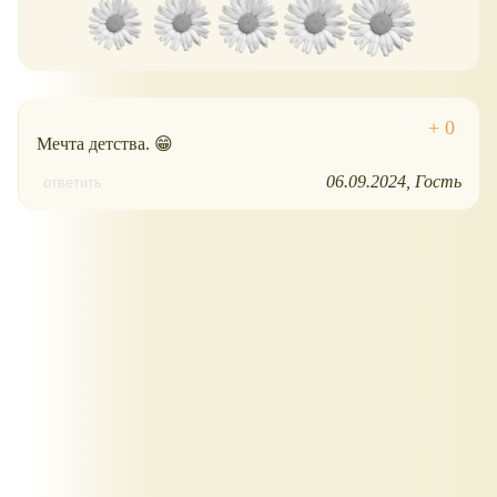
Мечта детства. 😁
06.09.2024
Гость
ответить