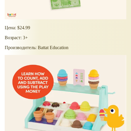
Цена: $24.99
Возраст: 3+
Производитель: Battat Education