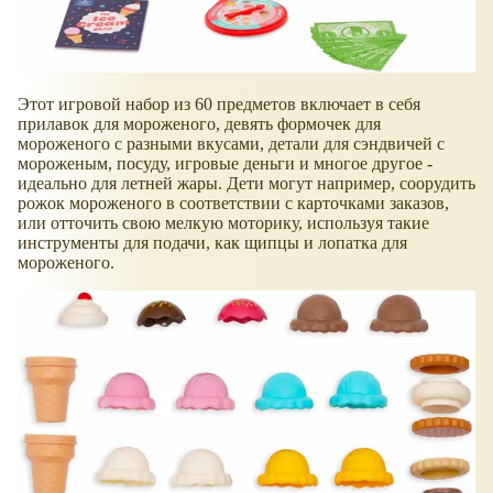
Этот игровой набор из 60 предметов включает в себя
прилавок для мороженого, девять формочек для
мороженого с разными вкусами, детали для сэндвичей с
мороженым, посуду, игровые деньги и многое другое -
идеально для летней жары. Дети могут например, соорудить
рожок мороженого в соответствии с карточками заказов,
или отточить свою мелкую моторику, используя такие
инструменты для подачи, как щипцы и лопатка для
мороженого.