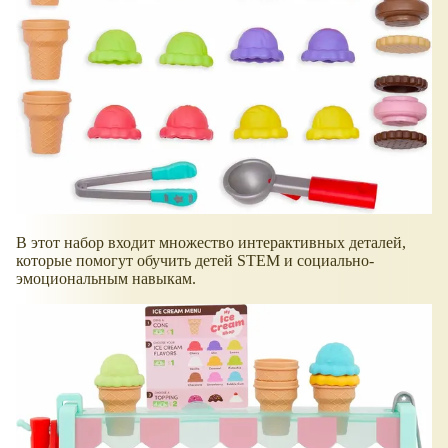
В этот набор входит множество интерактивных деталей,
которые помогут обучить детей STEM и социально-
эмоциональным навыкам.