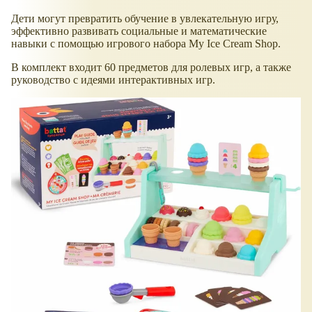
Дети могут превратить обучение в увлекательную игру,
эффективно развивать социальные и математические
навыки с помощью игрового набора My Ice Cream Shop.
В комплект входит 60 предметов для ролевых игр, а также
руководство с идеями интерактивных игр.