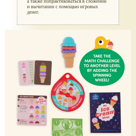
а также попрактиковаться в сложении
и вычитании с помощью игровых
денег.