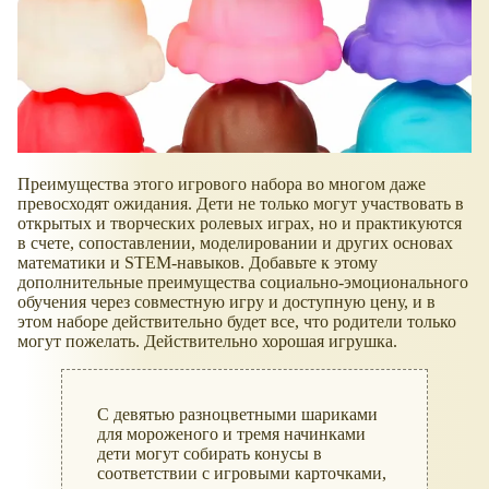
Преимущества этого игрового набора во многом даже
превосходят ожидания. Дети не только могут участвовать в
открытых и творческих ролевых играх, но и практикуются
в счете, сопоставлении, моделировании и других основах
математики и STEM-навыков. Добавьте к этому
дополнительные преимущества социально-эмоционального
обучения через совместную игру и доступную цену, и в
этом наборе действительно будет все, что родители только
могут пожелать. Действительно хорошая игрушка.
С девятью разноцветными шариками
для мороженого и тремя начинками
дети могут собирать конусы в
соответствии с игровыми карточками,