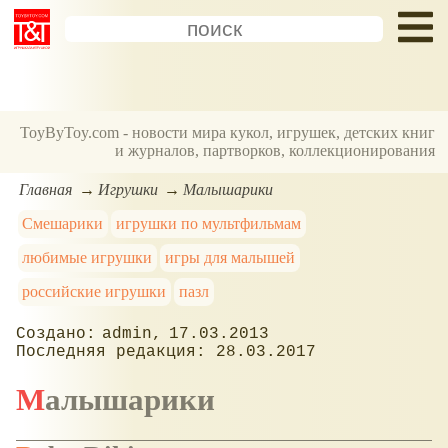
ToyByToy.com - новости мира кукол, игрушек, детских книг
и журналов, партворков, коллекционирования
Главная
Игрушки
Малышарики
Смешарики
игрушки по мультфильмам
любимые игрушки
игры для малышей
российские игрушки
пазл
admin
17.03.2013
28.03.2017
Малышарики