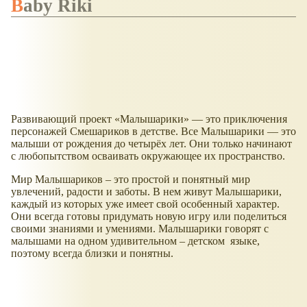
Baby Riki
Развивающий проект
Малышарики
— это приключения
персонажей Смешариков в детстве. Все Малышарики — это
малыши от рождения до четырёх лет. Они только начинают
с любопытством осваивать окружающее их пространство.
Мир Малышариков – это простой и понятный мир
увлечений, радости и заботы. В нем живут Малышарики,
каждый из которых уже имеет свой особенный характер.
Они всегда готовы придумать новую игру или поделиться
своими знаниями и умениями. Малышарики говорят с
малышами на одном удивительном – детском языке,
поэтому всегда близки и понятны.