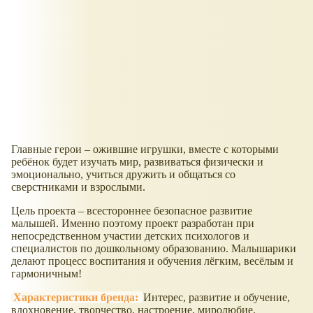
Главные герои – ожившие игрушки, вместе с которыми
ребёнок будет изучать мир, развиваться физически и
эмоционально, учиться дружить и общаться со
сверстниками и взрослыми.
Цель проекта – всестороннее безопасное развитие
малышей. Именно поэтому проект разработан при
непосредственном участии детских психологов и
специалистов по дошкольному образованию. Малышарики
делают процесс воспитания и обучения лёгким, весёлым и
гармоничным!
Характеристики бренда:
Интерес, развитие и обучение,
вдохновение, творчество, настроение, миролюбие.