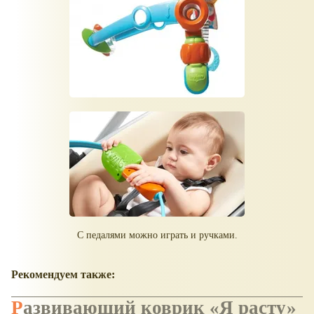
С педалями можно играть и ручками.
Рекомендуем также:
Развивающий коврик «Я расту»