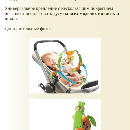
Универсальное крепление с нескользящим покрытием
позволяет использовать дугу
на всех моделях колясок и
люлек
.
Дополнительные фото: