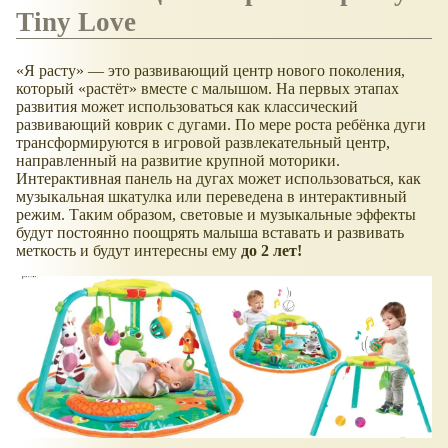
Tiny Love
«Я расту» — это развивающий центр нового поколения,
который «растёт» вместе с малышом. На первых этапах
развития может использоваться как классический
развивающий коврик с дугами. По мере роста ребёнка дуги
трансформируются в игровой развлекательный центр,
направленный на развитие крупной моторики.
Интерактивная панель на дугах может использоваться, как
музыкальная шкатулка или переведена в интерактивный
режим. Таким образом, световые и музыкальные эффекты
будут постоянно поощрять малыша вставать и развивать
меткость и будут интересны ему
до 2 лет!