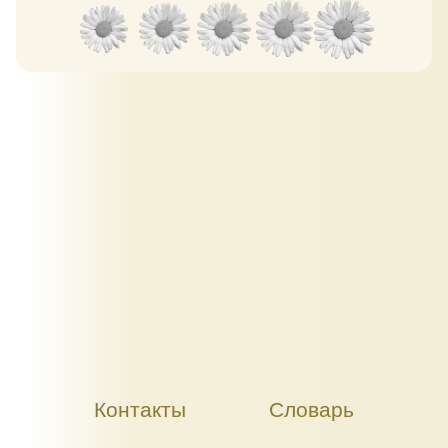
Контакты
Словарь