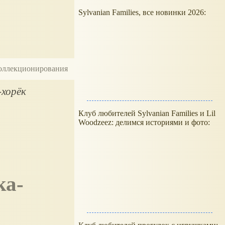
Sylvanian Families, все новинки 2026:
 коллекционирования
-хорёк
Клуб любителей Sylvanian Families и Lil
Woodzeez: делимся историями и фото: