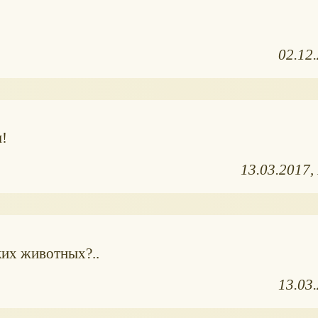
02.12
!
13.03.2017
их животных?..
13.03