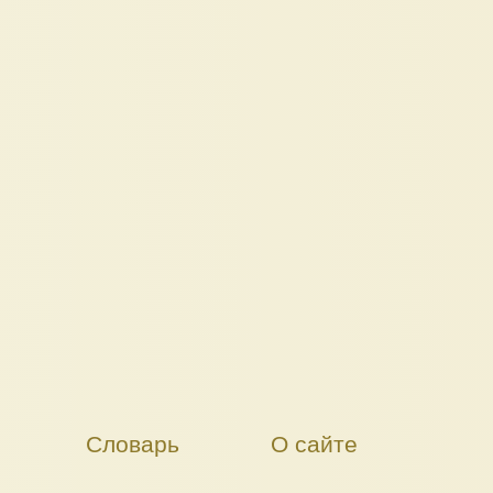
Словарь
О сайте