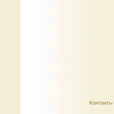
Контакты