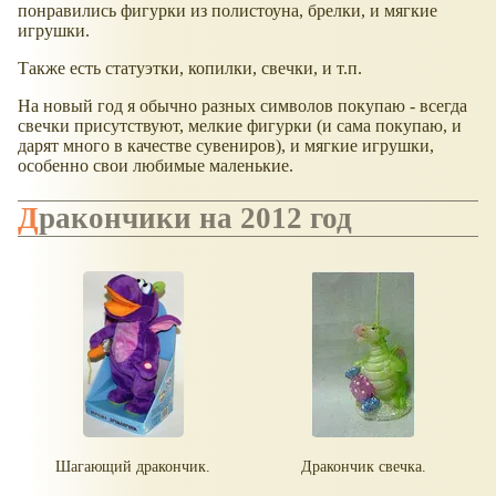
понравились фигурки из полистоуна, брелки, и мягкие
игрушки.
Также есть статуэтки, копилки, свечки, и т.п.
На новый год я обычно разных символов покупаю - всегда
свечки присутствуют, мелкие фигурки (и сама покупаю, и
дарят много в качестве сувениров), и мягкие игрушки,
особенно свои любимые маленькие.
Дракончики на 2012 год
Шагающий дракончик.
Дракончик свечка.