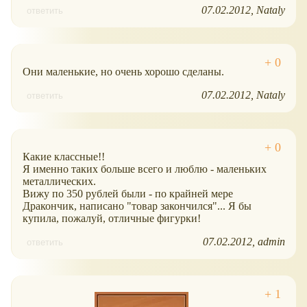
07.02.2012
Nataly
ответить
Они маленькие, но очень хорошо сделаны.
07.02.2012
Nataly
ответить
Какие классные!!
Я именно таких больше всего и люблю - маленьких
металлических.
Вижу по 350 рублей были - по крайней мере
Дракончик, написано "товар закончился"... Я бы
купила, пожалуй, отличные фигурки!
07.02.2012
admin
ответить