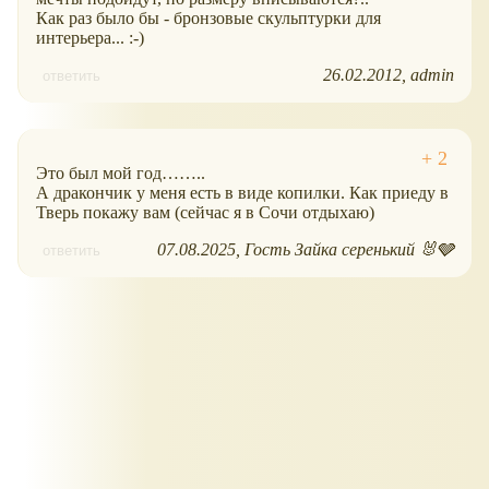
Как раз было бы - бронзовые скульптурки для
интерьера... :-)
26.02.2012
admin
ответить
Это был мой год……..
А дракончик у меня есть в виде копилки. Как приеду в
Тверь покажу вам (сейчас я в Сочи отдыхаю)
07.08.2025
Гость Зайка серенький 🐰🩶
ответить