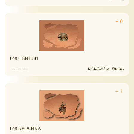
Год СВИНЬИ
07.02.2012
Nataly
ответить
Год КРОЛИКА