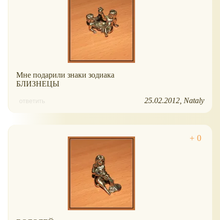
Мне подарили знаки зодиака
БЛИЗНЕЦЫ
25.02.2012
Nataly
ответить