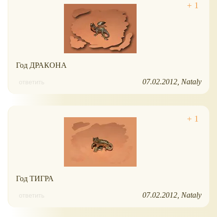
Год ДРАКОНА
07.02.2012
Nataly
ответить
Год ТИГРА
07.02.2012
Nataly
ответить