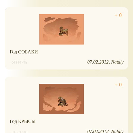
Год СОБАКИ
07.02.2012
Nataly
ответить
Год КРЫСЫ
07.02.2012
Nataly
ответить