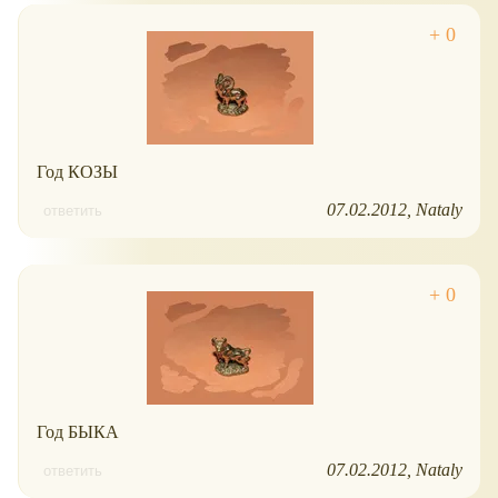
Год КОЗЫ
07.02.2012
Nataly
ответить
Год БЫКА
07.02.2012
Nataly
ответить