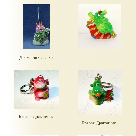
Дракончик свечка.
Брелок Дракончик.
Брелок Дракончик.