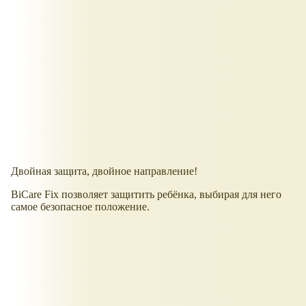
Двойная защита, двойное направление!
BiCare Fix позволяет защитить ребёнка, выбирая для него
самое безопасное положение.