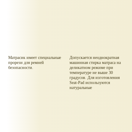
Матрасик имеет специальные
Допускается неоднократная
прорези для ремней
машинная стирка матраса на
безопасности.
деликатном режиме при
температуре не выше 30
градусов. Для изготовления
Seat-Pad используются
натуральные
высококачественные и
безопасные материалы.