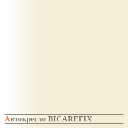
Автокресло BICAREFIX