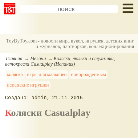
ToyByToy.com - новости мира кукол, игрушек, детских книг
и журналов, партворков, коллекционирования
Главная
Мелочи
Коляски, люльки и стульчики,
автокресла Casualplay (Испания)
коляска
игры для малышей
новорожденным
испанские игрушки
admin
21.11.2015
Коляски Casualplay