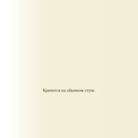
Крепится на обычном стуле.