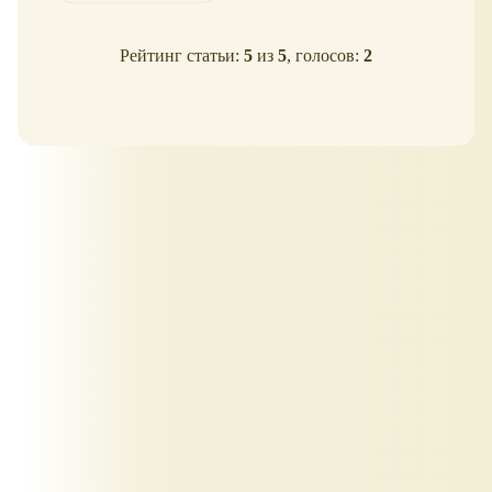
Рейтинг статьи:
5
из
5
, голосов:
2