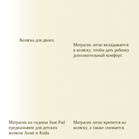
Коляска для двоих.
Матрасик легко вкладывается
в коляску, чтобы дать ребенку
дополнительный комфорт.
Матрасик на сиденье Seat-Pad
Матрасик легко крепится на
предназначен для детских
коляску, а также снимается.
колясок Avant и Kudu.