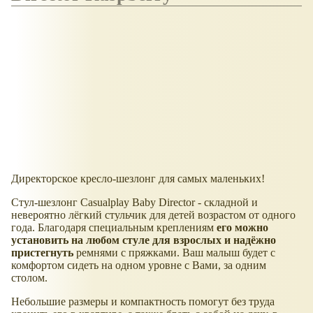
Директорское кресло-шезлонг для самых маленьких!
Стул-шезлонг Casualplay Baby Director - складной и
невероятно лёгкий стульчик для детей возрастом от одного
года. Благодаря специальным креплениям
его можно
установить на любом стуле для взрослых и надёжно
пристегнуть
ремнями с пряжками. Ваш малыш будет с
комфортом сидеть на одном уровне с Вами, за одним
столом.
Небольшие размеры и компактность помогут без труда