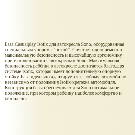
База Casualplay Isofix для автокресла Sono, оборудованная
специальным упором - "ногой". Сочетает одновременно
максимальную безопасность и высочайшую эргономику
при использовании с автокреслам Sono. Максимальная
безопасность ребёнка в автокресле достигается благодаря
системе Isofix, которая имеет дополнительную опорную
стойку. База идеально адаптируется
к любому автомобилю
независимо от положения Isofix-крепежа автомобиля.
Конструкция базы обеспечивает для Sono оптимальное
положение, при котором ребёнку наиболее комфортно и
безопасно.