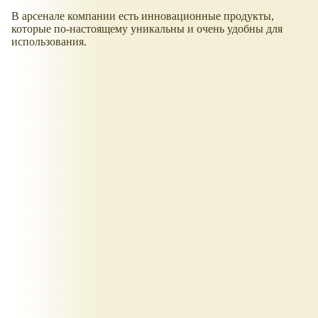
В арсенале компании есть инновационные продукты,
которые по-настоящему уникальны и очень удобны для
использования.