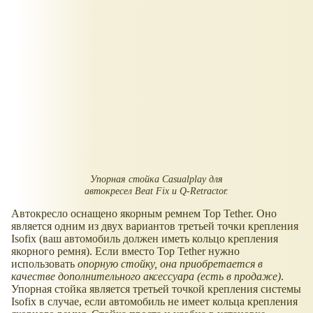
Упорная стойка Casualplay для
автокресел Beat Fix и Q-Retractor.
Автокресло оснащено якорным ремнем Top Tether. Оно
является одним из двух вариантов третьей точки крепления
Isofix (ваш автомобиль должен иметь кольцо крепления
якорного ремня). Если вместо Top Tether нужно
использовать
опорную стойку, она приобретается в
качестве дополнительного аксессуара (есть в продаже)
.
Упорная стойка является третьей точкой крепления системы
Isofix в случае, если автомобиль не имеет кольца крепления