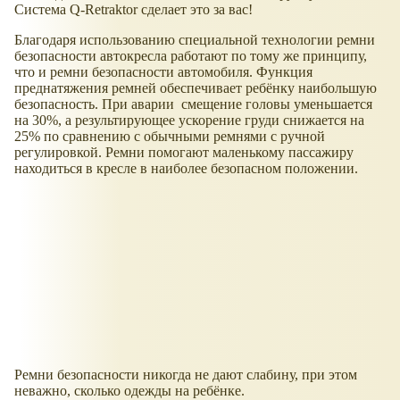
Система Q-Retraktor сделает это за вас!
Благодаря использованию специальной технологии ремни
безопасности автокресла работают по тому же принципу,
что и ремни безопасности автомобиля. Функция
преднатяжения ремней обеспечивает ребёнку наибольшую
безопасность. При аварии смещение головы уменьшается
на 30%, а результирующее ускорение груди снижается на
25% по сравнению с обычными ремнями с ручной
регулировкой. Ремни помогают маленькому пассажиру
находиться в кресле в наиболее безопасном положении.
Ремни безопасности никогда не дают слабину, при этом
неважно, сколько одежды на ребёнке.