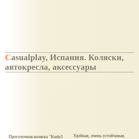
Casualplay, Испания. Коляски,
автокресла, аксессуары
Удобная, очень устойчивая,
Прогулочная коляска "Kudu3