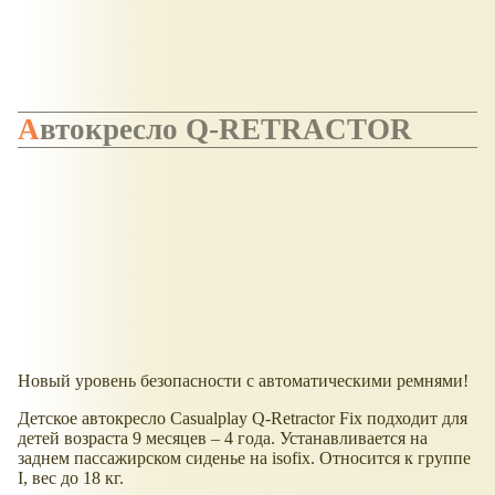
Автокресло Q-RETRACTOR
Новый уровень безопасности с автоматическими ремнями!
Детское автокресло Casualplay Q-Retractor Fix подходит для
детей возраста 9 месяцев – 4 года. Устанавливается на
заднем пассажирском сиденье на isofix. Относится к группе
I, вес до 18 кг.