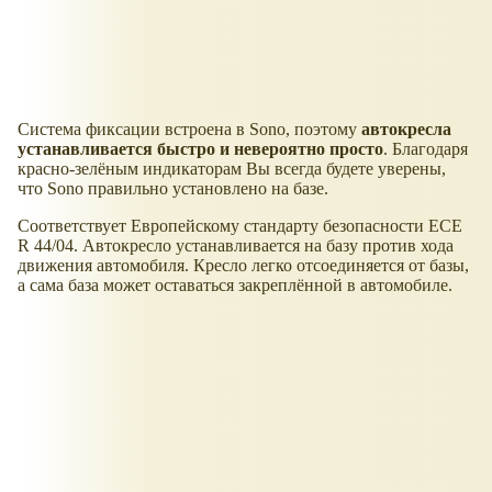
Система фиксации встроена в Sono, поэтому
автокресла
устанавливается быстро и невероятно просто
. Благодаря
красно-зелёным индикаторам Вы всегда будете уверены,
что Sono правильно установлено на базе.
Соответствует Европейскому стандарту безопасности ECE
R 44/04. Автокресло устанавливается на базу против хода
движения автомобиля. Кресло легко отсоединяется от базы,
а сама база может оставаться закреплённой в автомобиле.