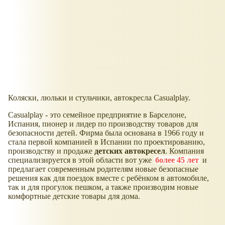
Коляски, люльки и стульчики, автокресла Casualplay.
Casualplay - это семейное предприятие в Барселоне,
Испания, пионер и лидер по производству товаров для
безопасности детей. Фирма была основана в 1966 году и
стала первой компанией в Испании по проектированию,
производству и продаже
детских автокресел
. Компания
специализируется в этой области вот уже
более 45 лет
и
предлагает современным родителям новые безопасные
решения как для поездок вместе с ребёнком в автомобиле,
так и для прогулок пешком, а также производим новые
комфортные детские товары для дома.