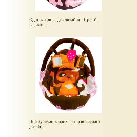
Один коврик - два дизайна. Первый
вариант...
Перевурнули коврик - второй вариант
дизайна.