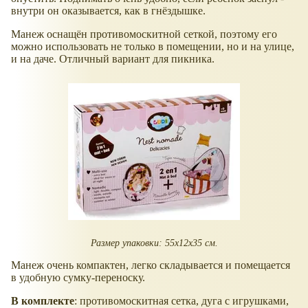
внутри он оказывается, как в гнёздышке.
Манеж оснащён противомоскитной сеткой, поэтому его
можно использовать не только в помещении, но и на улице,
и на даче. Отличный вариант для пикника.
Размер упаковки: 55х12х35 см.
Манеж очень компактен, легко складывается и помещается
в удобную сумку-переноску.
В комплекте
: противомоскитная сетка, дуга с игрушками,