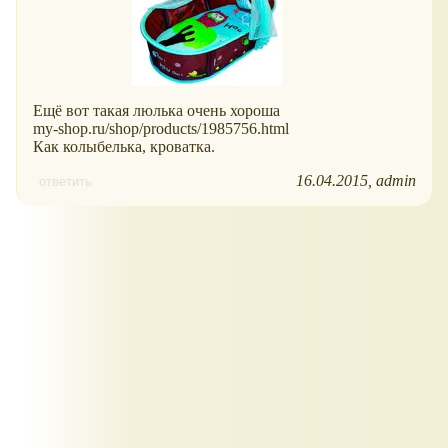
Ещё вот такая люлька очень хороша
my-shop.ru/shop/products/1985756.html
Как колыбелька, кроватка.
16.04.2015
admin
ответить