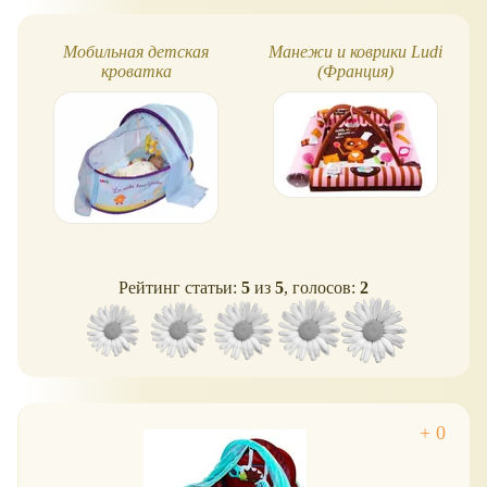
Мобильная детская
Манежи и коврики Ludi
кроватка
(Франция)
Рейтинг статьи:
5
из
5
, голосов:
2