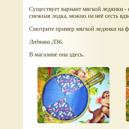
Существует вариант мягкой ледянки - 
снежная лодка, можно на неё сесть вдв
Смотрите пример мягкой ледянки на ф
Ледянка Л36
.
В магазине она здесь.