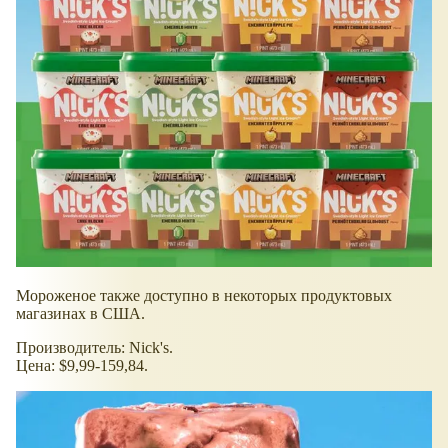
Мороженое также доступно в некоторых продуктовых
магазинах в США.
Производитель: Nick's.
Цена: $9,99-159,84.