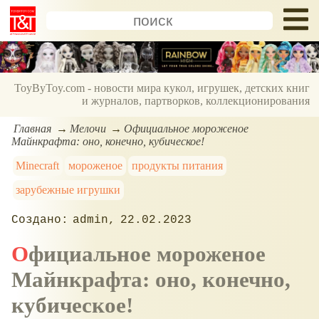
ToyByToy.com - новости мира кукол, игрушек, детских книг
и журналов, партворков, коллекционирования
Главная
Мелочи
Официальное мороженое
Майнкрафта: оно, конечно, кубическое!
Minecraft
мороженое
продукты питания
зарубежные игрушки
admin
22.02.2023
Официальное мороженое
Майнкрафта: оно, конечно,
кубическое!