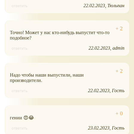
22.02.2023
Тюльпан
ответить
Точно! Может у нас кто-нибудь выпустит что-то
подобное?
22.02.2023
admin
ответить
Надо чтобы наши выпустили, наши
производители.
22.02.2023
Гость
ответить
гении 😍😂
23.02.2023
Гость
ответить